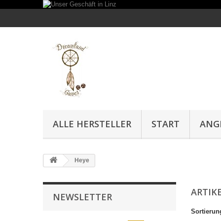
ALLE HERSTELLER
START
ANG
Heye
ARTIKE
NEWSLETTER
Sortierun