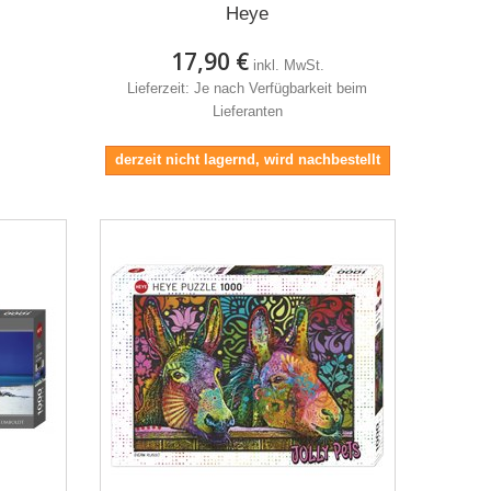
Heye
17,90 €
inkl. MwSt.
Lieferzeit: Je nach Verfügbarkeit beim
Lieferanten
derzeit nicht lagernd, wird nachbestellt