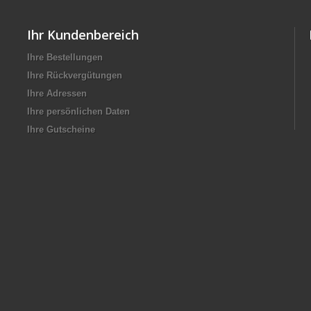
Ihr Kundenbereich
Ihre Bestellungen
Ihre Rückvergütungen
Ihre Adressen
Ihre persönlichen Daten
Ihre Gutscheine