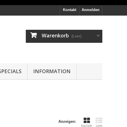
Kontakt
Anmelden
Warenkorb
(Leer)
PECIALS
INFORMATION
Anzeigen:
Kacheln
Liste