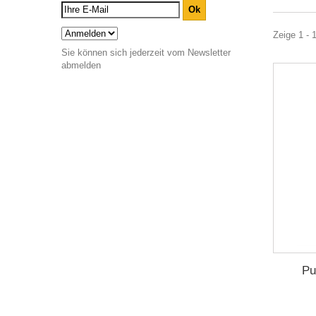
Zeige 1 - 
Sie können sich jederzeit vom Newsletter
abmelden
Pu