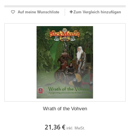
Auf meine Wunschliste
Zum Vergleich hinzufügen
Wrath of the Vohven
21,36 €
inkl. MwSt.