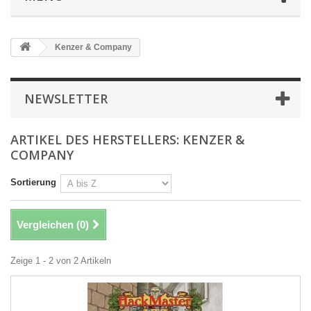
Kenzer & Company
NEWSLETTER
ARTIKEL DES HERSTELLERS: KENZER &
COMPANY
Sortierung
Vergleichen (
0
)
Zeige 1 - 2 von 2 Artikeln