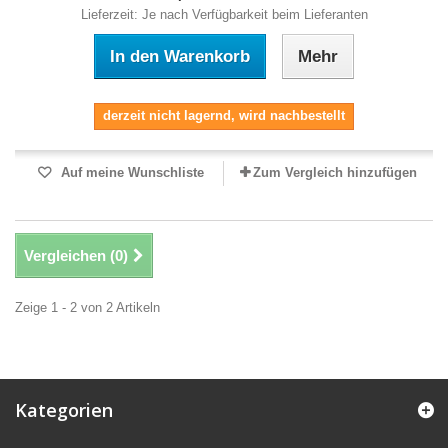
Lieferzeit: Je nach Verfügbarkeit beim Lieferanten
In den Warenkorb
Mehr
derzeit nicht lagernd, wird nachbestellt
Auf meine Wunschliste
Zum Vergleich hinzufügen
Vergleichen (
0
)
Zeige 1 - 2 von 2 Artikeln
Kategorien