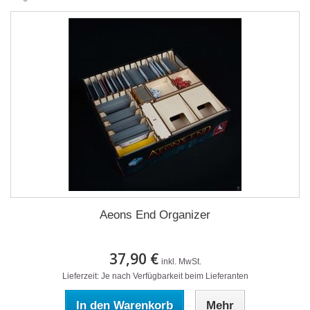
Aeons End Organizer
37,90 €
inkl. MwSt.
Lieferzeit: Je nach Verfügbarkeit beim Lieferanten
In den Warenkorb
Mehr