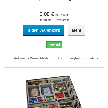
6,00 €
inkl. MwSt.
Lieferzeit: 1-2 Werktage
In den Warenkorb
Mehr
lagernd
Auf meine Wunschliste
Zum Vergleich hinzufügen