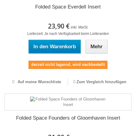
Folded Space Everdell Insert
23,90 €
inkl. MwSt.
Lieferzeit: Je nach Verfügbarkeit beim Lieferanten
In den Warenkorb
Mehr
derzeit nicht lagernd, wird nachbestellt
Auf meine Wunschliste
Zum Vergleich hinzufügen
Folded Space Founders of Gloomhaven Insert