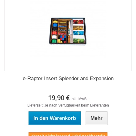
e-Raptor Insert Splendor and Expansion
19,90 €
inkl. MwSt.
Lieferzeit: Je nach Verfügbarkeit beim Lieferanten
In den Warenkorb
Mehr