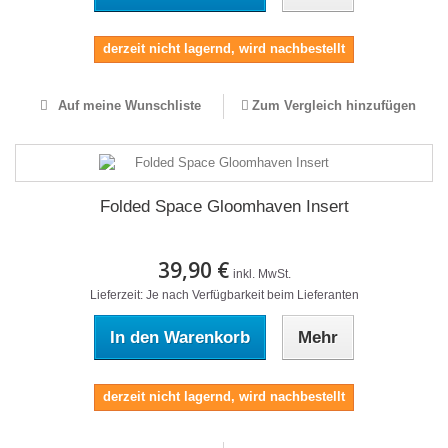
derzeit nicht lagernd, wird nachbestellt
Auf meine Wunschliste
Zum Vergleich hinzufügen
Folded Space Gloomhaven Insert
39,90 €
inkl. MwSt.
Lieferzeit: Je nach Verfügbarkeit beim Lieferanten
In den Warenkorb
Mehr
derzeit nicht lagernd, wird nachbestellt