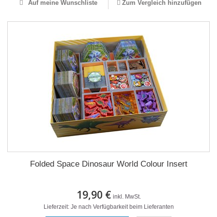
Auf meine Wunschliste
Zum Vergleich hinzufügen
Folded Space Dinosaur World Colour Insert
19,90 €
inkl. MwSt.
Lieferzeit: Je nach Verfügbarkeit beim Lieferanten