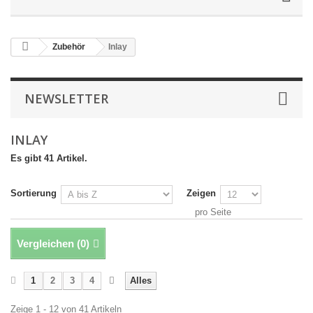
Zubehör
Inlay
NEWSLETTER
INLAY
Es gibt 41 Artikel.
Sortierung
Zeigen
pro Seite
Vergleichen (
0
)
1
2
3
4
Alles
Zeige 1 - 12 von 41 Artikeln