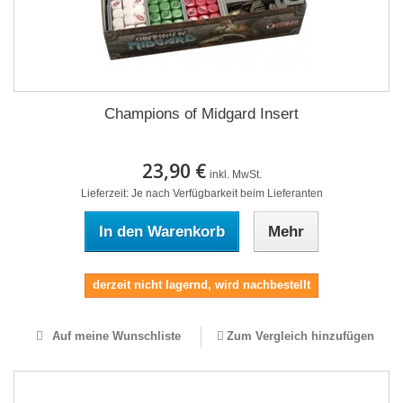
Champions of Midgard Insert
23,90 €
inkl. MwSt.
Lieferzeit: Je nach Verfügbarkeit beim Lieferanten
In den Warenkorb
Mehr
derzeit nicht lagernd, wird nachbestellt
Auf meine Wunschliste
Zum Vergleich hinzufügen