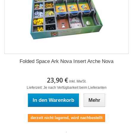
Folded Space Ark Nova Insert Arche Nova
23,90 €
inkl. MwSt.
Lieferzeit: Je nach Verfügbarkeit beim Lieferanten
In den Warenkorb
Mehr
derzeit nicht lagernd, wird nachbestellt