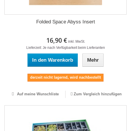
Folded Space Abyss Insert
16,90 €
inkl. MwSt.
Lieferzeit: Je nach Verfügbarkeit beim Lieferanten
In den Warenkorb
Mehr
derzeit nicht lagernd, wird nachbestellt
Auf meine Wunschliste
Zum Vergleich hinzufügen