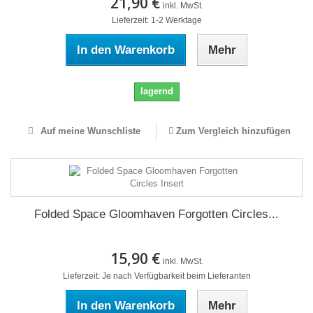
21,90 €
inkl. MwSt.
Lieferzeit: 1-2 Werktage
In den Warenkorb
Mehr
lagernd
Auf meine Wunschliste
Zum Vergleich hinzufügen
Folded Space Gloomhaven Forgotten Circles...
15,90 €
inkl. MwSt.
Lieferzeit: Je nach Verfügbarkeit beim Lieferanten
In den Warenkorb
Mehr