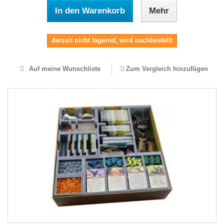
In den Warenkorb
Mehr
derzeit nicht lagernd, wird nachbestellt
Auf meine Wunschliste
Zum Vergleich hinzufügen