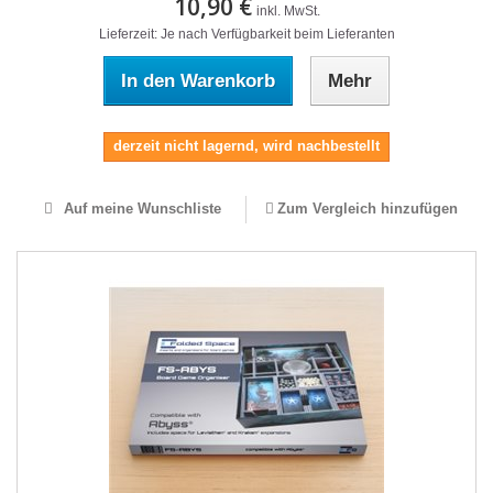
10,90 €
inkl. MwSt.
Lieferzeit: Je nach Verfügbarkeit beim Lieferanten
In den Warenkorb
Mehr
derzeit nicht lagernd, wird nachbestellt
Auf meine Wunschliste
Zum Vergleich hinzufügen