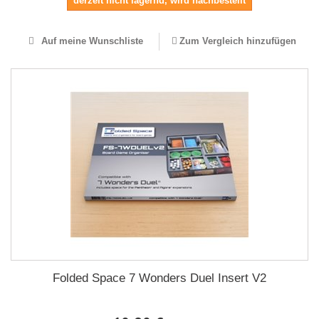
derzeit nicht lagernd, wird nachbestellt
Auf meine Wunschliste
Zum Vergleich hinzufügen
Folded Space 7 Wonders Duel Insert V2