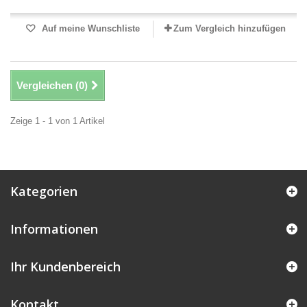
Auf meine Wunschliste
Zum Vergleich hinzufügen
Vergleichen (
0
)
Zeige 1 - 1 von 1 Artikel
Kategorien
Informationen
Ihr Kundenbereich
Kontakt