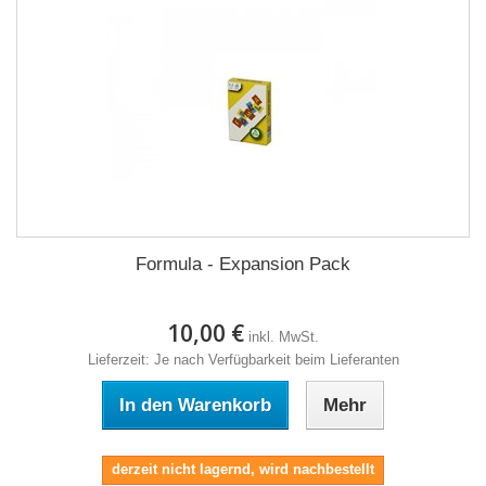
Formula - Expansion Pack
10,00 €
inkl. MwSt.
Lieferzeit: Je nach Verfügbarkeit beim Lieferanten
In den Warenkorb
Mehr
derzeit nicht lagernd, wird nachbestellt