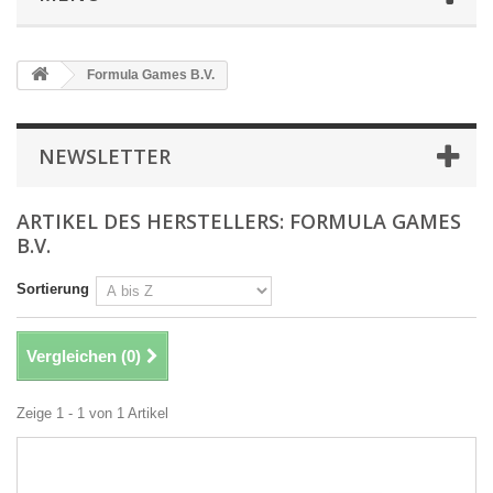
Formula Games B.V.
NEWSLETTER
ARTIKEL DES HERSTELLERS: FORMULA GAMES
B.V.
Sortierung
Vergleichen (
0
)
Zeige 1 - 1 von 1 Artikel