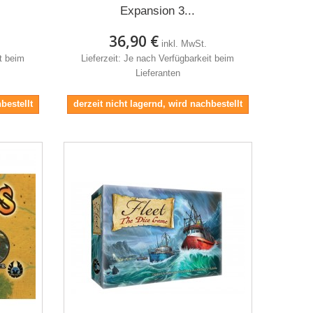
Expansion 3...
36,90 €
inkl. MwSt.
it beim
Lieferzeit: Je nach Verfügbarkeit beim
Lieferanten
bestellt
derzeit nicht lagernd, wird nachbestellt