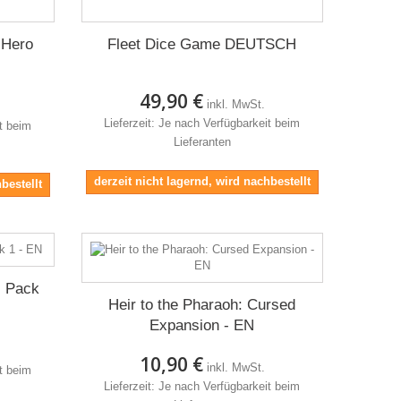
 Hero
Fleet Dice Game DEUTSCH
49,90 €
inkl. MwSt.
Lieferzeit: Je nach Verfügbarkeit beim
it beim
Lieferanten
derzeit nicht lagernd, wird nachbestellt
bestellt
l Pack
Heir to the Pharaoh: Cursed
Expansion - EN
10,90 €
inkl. MwSt.
it beim
Lieferzeit: Je nach Verfügbarkeit beim