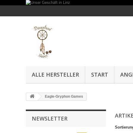
ALLE HERSTELLER
START
ANG
Eagle-Gryphon Games
ARTIK
NEWSLETTER
Sortierun