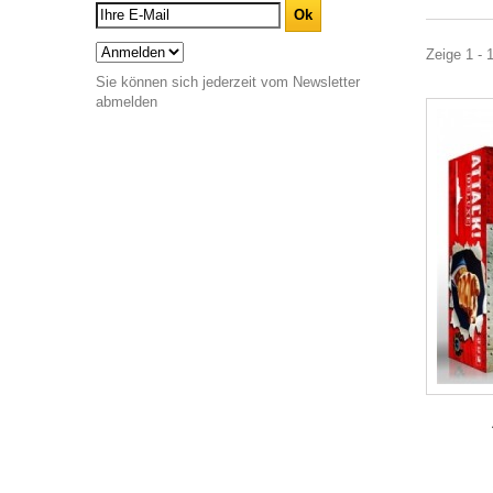
Zeige 1 - 
Sie können sich jederzeit vom Newsletter
abmelden