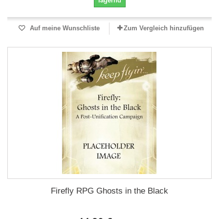
lagernd
Auf meine Wunschliste
Zum Vergleich hinzufügen
Firefly RPG Ghosts in the Black