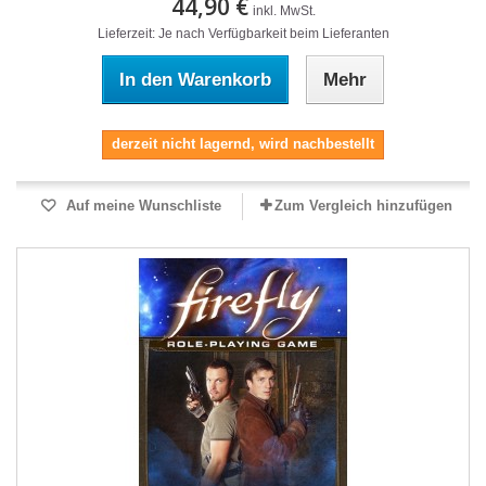
44,90 €
inkl. MwSt.
Lieferzeit: Je nach Verfügbarkeit beim Lieferanten
In den Warenkorb
Mehr
derzeit nicht lagernd, wird nachbestellt
Auf meine Wunschliste
Zum Vergleich hinzufügen