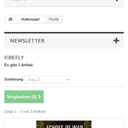
Rollenspiel
Firefly
NEWSLETTER
FIREFLY
Es gibt 3 Artikel.
Sortierung
Vergleichen (
0
)
Zeige 1 - 3 von 3 Artikeln