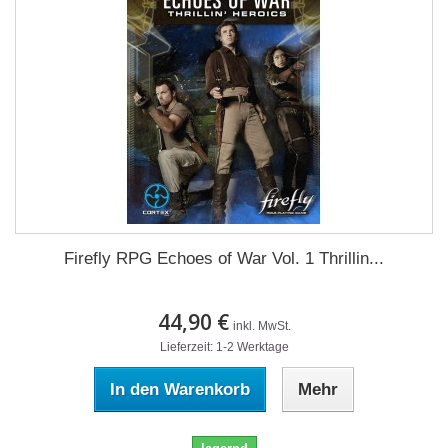
Firefly RPG Echoes of War Vol. 1 Thrillin...
44,90 €
inkl. MwSt.
Lieferzeit: 1-2 Werktage
In den Warenkorb
Mehr