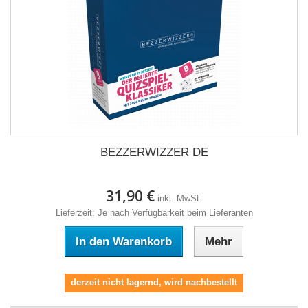
BEZZERWIZZER DE
31,90 €
inkl. MwSt.
Lieferzeit: Je nach Verfügbarkeit beim Lieferanten
In den Warenkorb
Mehr
derzeit nicht lagernd, wird nachbestellt