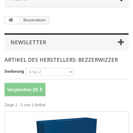
Bezzerwizzer
NEWSLETTER
ARTIKEL DES HERSTELLERS: BEZZERWIZZER
Sortierung
Vergleichen (
0
)
Zeige 1 - 1 von 1 Artikel