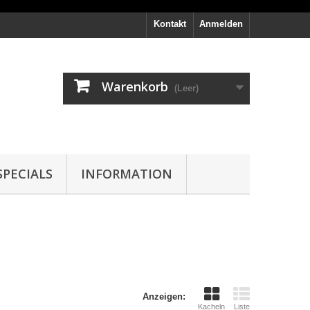
Kontakt
Anmelden
Warenkorb
(Leer)
PECIALS
INFORMATION
Anzeigen:
Kacheln
Liste