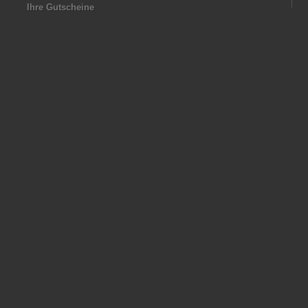
Ihre Gutscheine