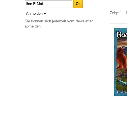
Zeige 1 - 1
Sie können sich jederzeit vom Newsletter
abmelden