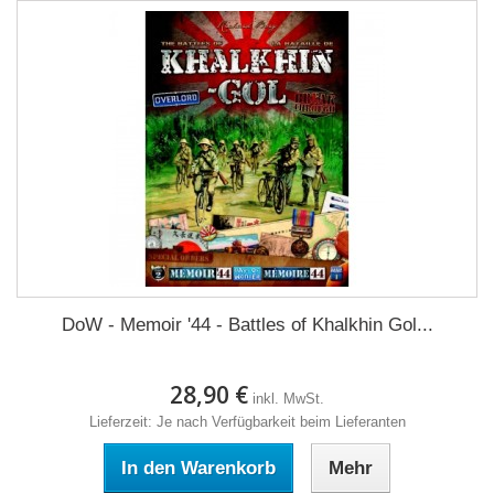
DoW - Memoir '44 - Battles of Khalkhin Gol...
28,90 €
inkl. MwSt.
Lieferzeit: Je nach Verfügbarkeit beim Lieferanten
In den Warenkorb
Mehr