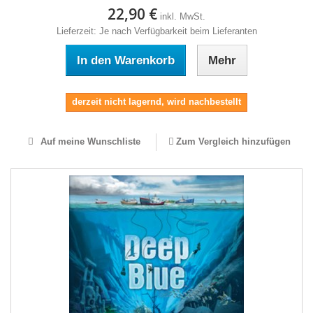
22,90 €
inkl. MwSt.
Lieferzeit: Je nach Verfügbarkeit beim Lieferanten
In den Warenkorb
Mehr
derzeit nicht lagernd, wird nachbestellt
Auf meine Wunschliste
Zum Vergleich hinzufügen