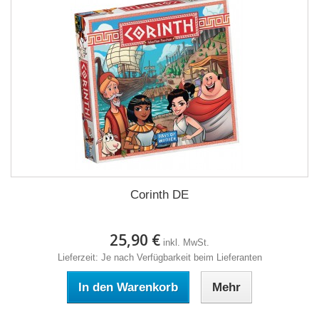
Corinth DE
25,90 €
inkl. MwSt.
Lieferzeit: Je nach Verfügbarkeit beim Lieferanten
In den Warenkorb
Mehr