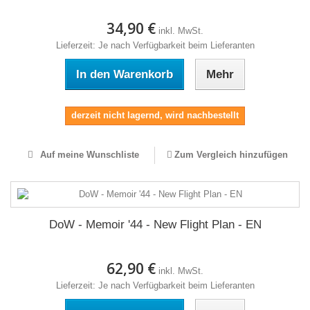
34,90 €
inkl. MwSt.
Lieferzeit: Je nach Verfügbarkeit beim Lieferanten
In den Warenkorb
Mehr
derzeit nicht lagernd, wird nachbestellt
Auf meine Wunschliste
Zum Vergleich hinzufügen
DoW - Memoir '44 - New Flight Plan - EN
62,90 €
inkl. MwSt.
Lieferzeit: Je nach Verfügbarkeit beim Lieferanten