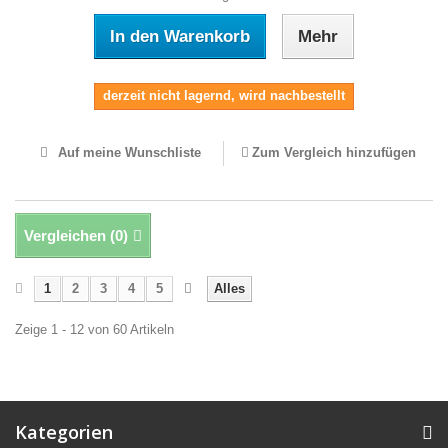
In den Warenkorb
Mehr
derzeit nicht lagernd, wird nachbestellt
Auf meine Wunschliste
Zum Vergleich hinzufügen
Vergleichen (
0
)
1
2
3
4
5
Alles
Zeige 1 - 12 von 60 Artikeln
Kategorien