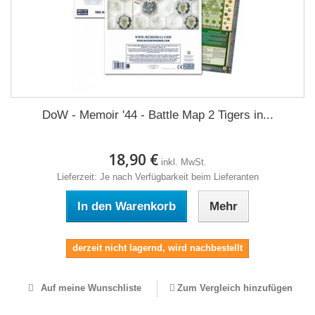
DoW - Memoir '44 - Battle Map 2 Tigers in...
18,90 €
inkl. MwSt.
Lieferzeit: Je nach Verfügbarkeit beim Lieferanten
In den Warenkorb
Mehr
derzeit nicht lagernd, wird nachbestellt
Auf meine Wunschliste
Zum Vergleich hinzufügen