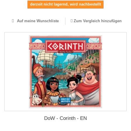
derzeit nicht lagernd, wird nachbestellt
Auf meine Wunschliste
Zum Vergleich hinzufügen
DoW - Corinth - EN