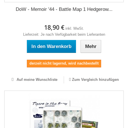
DoW - Memoir '44 - Battle Map 1 Hedgerow...
18,90 €
inkl. MwSt.
Lieferzeit: Je nach Verfügbarkeit beim Lieferanten
In den Warenkorb
Mehr
derzeit nicht lagernd, wird nachbestellt
Auf meine Wunschliste
Zum Vergleich hinzufügen