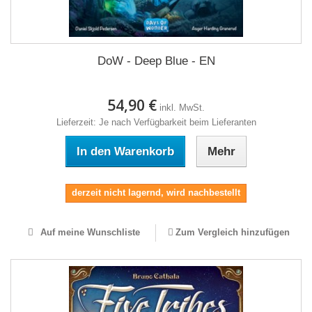
DoW - Deep Blue - EN
54,90 €
inkl. MwSt.
Lieferzeit: Je nach Verfügbarkeit beim Lieferanten
In den Warenkorb
Mehr
derzeit nicht lagernd, wird nachbestellt
Auf meine Wunschliste
Zum Vergleich hinzufügen