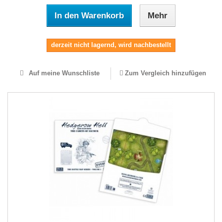
In den Warenkorb
Mehr
derzeit nicht lagernd, wird nachbestellt
Auf meine Wunschliste
Zum Vergleich hinzufügen