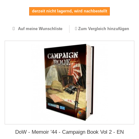
derzeit nicht lagernd, wird nachbestellt
Auf meine Wunschliste
Zum Vergleich hinzufügen
DoW - Memoir '44 - Campaign Book Vol 2 - EN