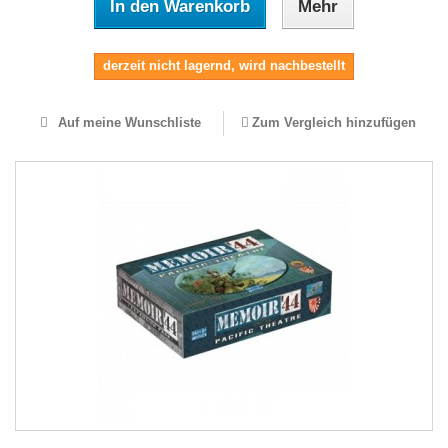
In den Warenkorb
Mehr
derzeit nicht lagernd, wird nachbestellt
Auf meine Wunschliste
Zum Vergleich hinzufügen