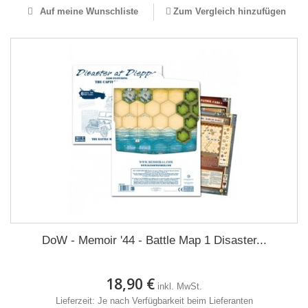
Auf meine Wunschliste
Zum Vergleich hinzufügen
DoW - Memoir '44 - Battle Map 1 Disaster...
18,90 €
inkl. MwSt.
Lieferzeit: Je nach Verfügbarkeit beim Lieferanten