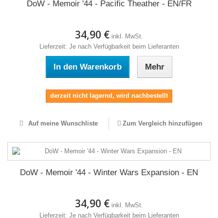
DoW - Memoir '44 - Pacific Theather - EN/FR
34,90 €
inkl. MwSt.
Lieferzeit: Je nach Verfügbarkeit beim Lieferanten
In den Warenkorb
Mehr
derzeit nicht lagernd, wird nachbestellt
Auf meine Wunschliste
Zum Vergleich hinzufügen
DoW - Memoir '44 - Winter Wars Expansion - EN
34,90 €
inkl. MwSt.
Lieferzeit: Je nach Verfügbarkeit beim Lieferanten