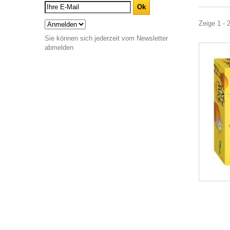
Zeige 1 - 
Sie können sich jederzeit vom Newsletter
abmelden