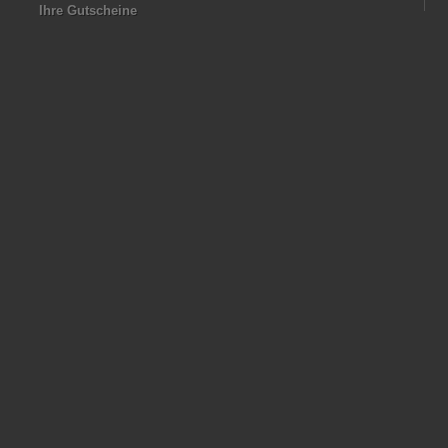
Ihre Gutscheine