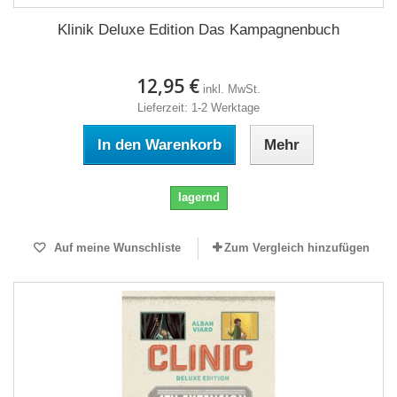
Klinik Deluxe Edition Das Kampagnenbuch
12,95 €
inkl. MwSt.
Lieferzeit: 1-2 Werktage
In den Warenkorb
Mehr
lagernd
Auf meine Wunschliste
Zum Vergleich hinzufügen