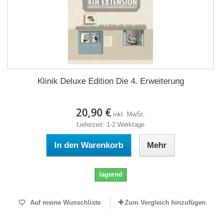
Klinik Deluxe Edition Die 4. Erweiterung
20,90 €
inkl. MwSt.
Lieferzeit: 1-2 Werktage
In den Warenkorb
Mehr
lagernd
Auf meine Wunschliste
Zum Vergleich hinzufügen