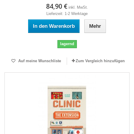
84,90 €
inkl. MwSt.
Lieferzeit: 1-2 Werktage
In den Warenkorb
Mehr
lagernd
Auf meine Wunschliste
Zum Vergleich hinzufügen