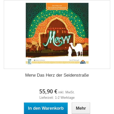
Merw Das Herz der Seidenstraße
55,90 €
inkl. MwSt.
Lieferzeit: 1-2 Werktage
In den Warenkorb
Mehr