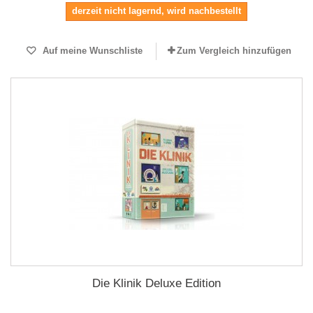
derzeit nicht lagernd, wird nachbestellt
Auf meine Wunschliste
Zum Vergleich hinzufügen
Die Klinik Deluxe Edition