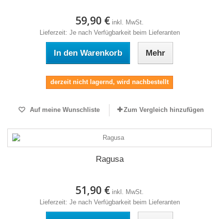
59,90 €
inkl. MwSt.
Lieferzeit: Je nach Verfügbarkeit beim Lieferanten
In den Warenkorb
Mehr
derzeit nicht lagernd, wird nachbestellt
Auf meine Wunschliste
Zum Vergleich hinzufügen
Ragusa
51,90 €
inkl. MwSt.
Lieferzeit: Je nach Verfügbarkeit beim Lieferanten