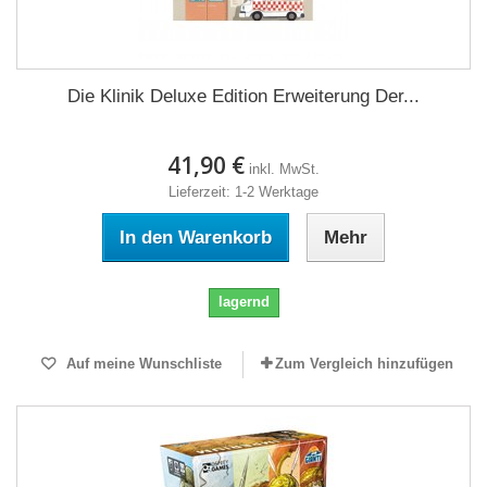
Die Klinik Deluxe Edition Erweiterung Der...
41,90 €
inkl. MwSt.
Lieferzeit: 1-2 Werktage
In den Warenkorb
Mehr
lagernd
Auf meine Wunschliste
Zum Vergleich hinzufügen