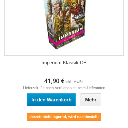
Imperium Klassik DE
41,90 €
inkl. MwSt.
Lieferzeit: Je nach Verfügbarkeit beim Lieferanten
In den Warenkorb
Mehr
derzeit nicht lagernd, wird nachbestellt