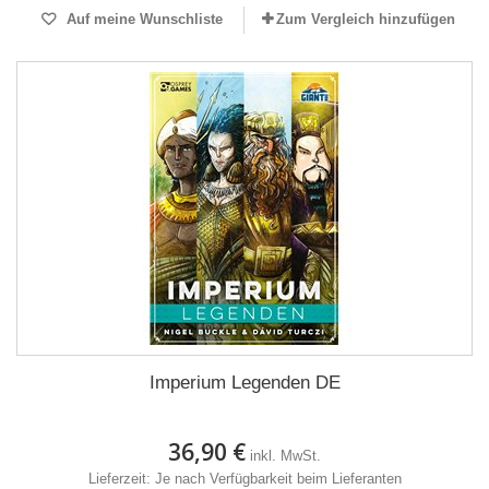
Auf meine Wunschliste
Zum Vergleich hinzufügen
Imperium Legenden DE
36,90 €
inkl. MwSt.
Lieferzeit: Je nach Verfügbarkeit beim Lieferanten