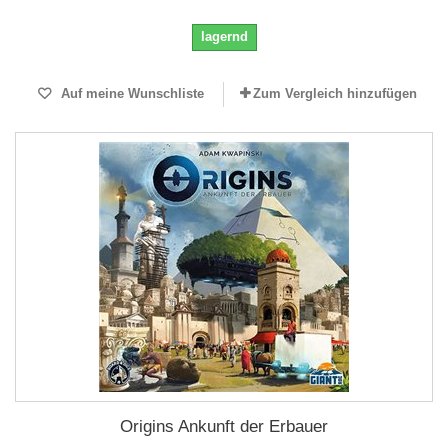
lagernd
Auf meine Wunschliste
Zum Vergleich hinzufügen
Origins Ankunft der Erbauer