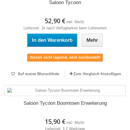
Saloon Tycoon
52,90 €
inkl. MwSt.
Lieferzeit: Je nach Verfügbarkeit beim Lieferanten
In den Warenkorb
Mehr
derzeit nicht lagernd, wird nachbestellt
Auf meine Wunschliste
Zum Vergleich hinzufügen
Saloon Tycoon Boomtown Erweiterung
15,90 €
inkl. MwSt.
Lieferzeit: 1-2 Werktage