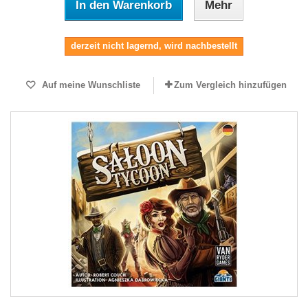
In den Warenkorb
Mehr
derzeit nicht lagernd, wird nachbestellt
Auf meine Wunschliste
Zum Vergleich hinzufügen