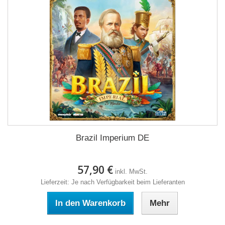
Brazil Imperium DE
57,90 €
inkl. MwSt.
Lieferzeit: Je nach Verfügbarkeit beim Lieferanten
In den Warenkorb
Mehr