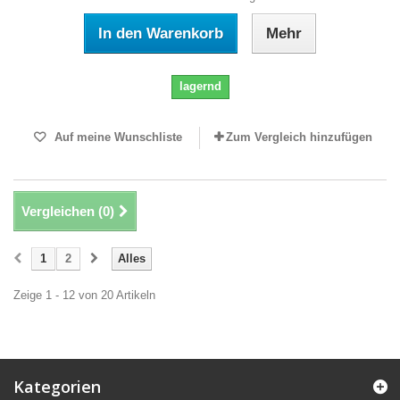
In den Warenkorb
Mehr
lagernd
Auf meine Wunschliste
Zum Vergleich hinzufügen
Vergleichen (
0
)
1
2
Alles
Zeige 1 - 12 von 20 Artikeln
Kategorien