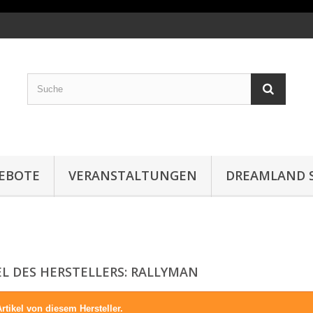
EBOTE
VERANSTALTUNGEN
DREAMLAND S
EL DES HERSTELLERS: RALLYMAN
rtikel von diesem Hersteller.