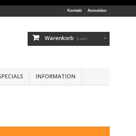
Kontakt
Anmelden
Warenkorb
(Leer)
PECIALS
INFORMATION