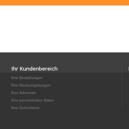
Ihr Kundenbereich
Ihre Bestellungen
Ihre Rückvergütungen
Ihre Adressen
Ihre persönlichen Daten
Ihre Gutscheine