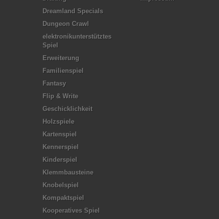
Dreamland Specials
Dungeon Crawl
elektronikunterstütztes
Spiel
Erweiterung
Familienspiel
Fantasy
Flip & Write
Geschicklichkeit
Holzspiele
Kartenspiel
Kennerspiel
Kinderspiel
Klemmbausteine
Knobelspiel
Kompaktspiel
Kooperatives Spiel