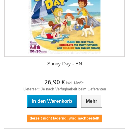
Sunny Day - EN
26,90 €
inkl. MwSt.
Lieferzeit: Je nach Verfügbarkeit beim Lieferanten
In den Warenkorb
Mehr
derzeit nicht lagernd, wird nachbestellt