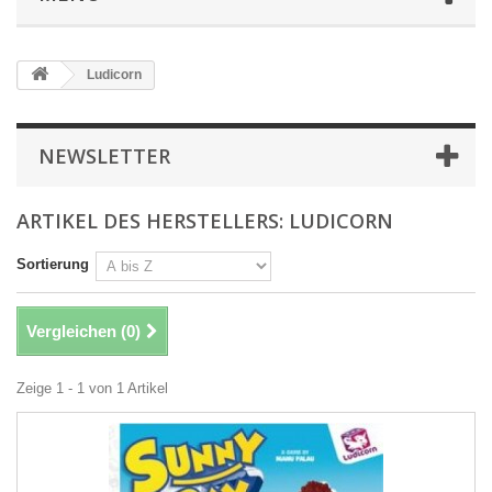
Ludicorn
NEWSLETTER
ARTIKEL DES HERSTELLERS: LUDICORN
Sortierung
Vergleichen (
0
)
Zeige 1 - 1 von 1 Artikel