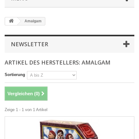
Amalgam
NEWSLETTER
ARTIKEL DES HERSTELLERS: AMALGAM
Sortierung
Vergleichen (
0
)
Zeige 1 - 1 von 1 Artikel