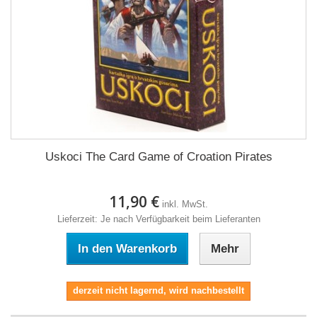
Uskoci The Card Game of Croation Pirates
11,90 €
inkl. MwSt.
Lieferzeit: Je nach Verfügbarkeit beim Lieferanten
In den Warenkorb
Mehr
derzeit nicht lagernd, wird nachbestellt