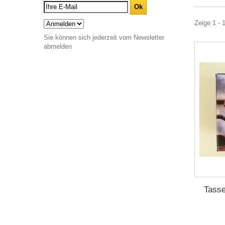
Zeige 1 - 1
Sie können sich jederzeit vom Newsletter
abmelden
Tasse