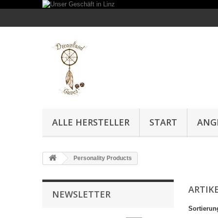
ALLE HERSTELLER
START
ANG
Personality Products
ARTIK
NEWSLETTER
Sortierun