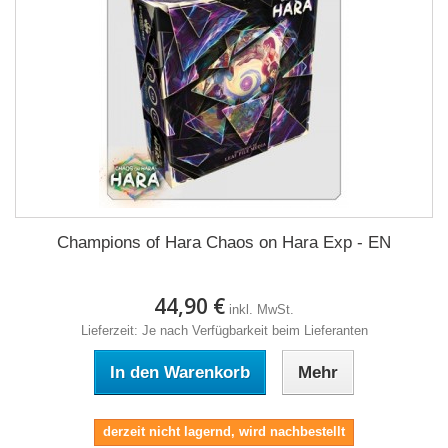
Champions of Hara Chaos on Hara Exp - EN
44,90 €
inkl. MwSt.
Lieferzeit: Je nach Verfügbarkeit beim Lieferanten
In den Warenkorb
Mehr
derzeit nicht lagernd, wird nachbestellt