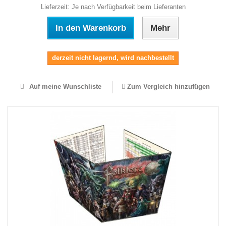
Lieferzeit: Je nach Verfügbarkeit beim Lieferanten
In den Warenkorb
Mehr
derzeit nicht lagernd, wird nachbestellt
Auf meine Wunschliste
Zum Vergleich hinzufügen