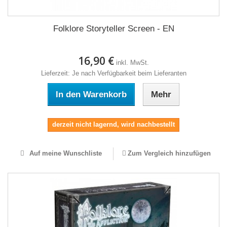
Folklore Storyteller Screen - EN
16,90 €
inkl. MwSt.
Lieferzeit: Je nach Verfügbarkeit beim Lieferanten
In den Warenkorb
Mehr
derzeit nicht lagernd, wird nachbestellt
Auf meine Wunschliste
Zum Vergleich hinzufügen