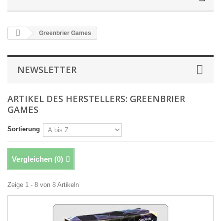
Greenbrier Games
NEWSLETTER
ARTIKEL DES HERSTELLERS: GREENBRIER
GAMES
Sortierung
Vergleichen (
0
)
Zeige 1 - 8 von 8 Artikeln