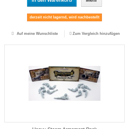
In den Warenkorb
Mehr
derzeit nicht lagernd, wird nachbestellt
Auf meine Wunschliste
Zum Vergleich hinzufügen