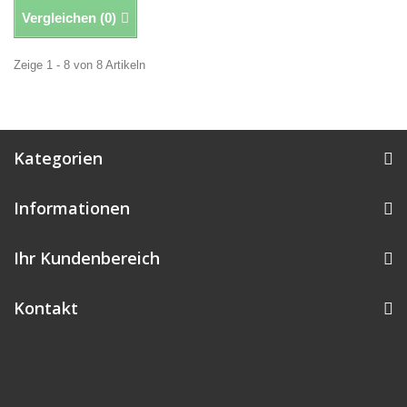
Vergleichen (
0
)
Zeige 1 - 8 von 8 Artikeln
Kategorien
Informationen
Ihr Kundenbereich
Kontakt