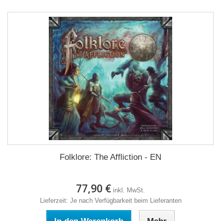
Folklore: The Affliction - EN
77,90 €
inkl. MwSt.
Lieferzeit: Je nach Verfügbarkeit beim Lieferanten