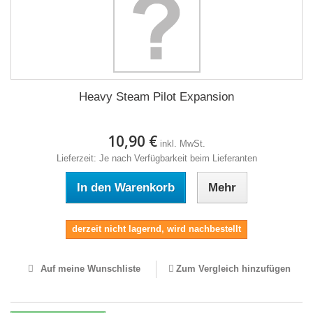
Heavy Steam Pilot Expansion
10,90 €
inkl. MwSt.
Lieferzeit: Je nach Verfügbarkeit beim Lieferanten
In den Warenkorb
Mehr
derzeit nicht lagernd, wird nachbestellt
Auf meine Wunschliste
Zum Vergleich hinzufügen