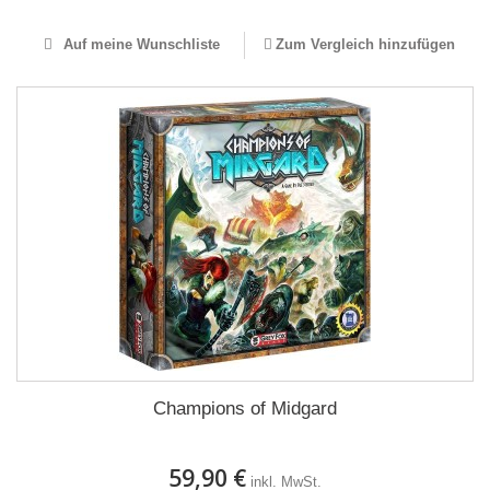
Auf meine Wunschliste
Zum Vergleich hinzufügen
Champions of Midgard
59,90 €
inkl. MwSt.