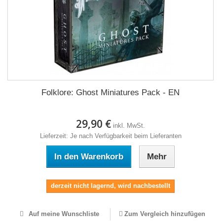
Folklore: Ghost Miniatures Pack - EN
29,90 €
inkl. MwSt.
Lieferzeit: Je nach Verfügbarkeit beim Lieferanten
In den Warenkorb
Mehr
derzeit nicht lagernd, wird nachbestellt
Auf meine Wunschliste
Zum Vergleich hinzufügen