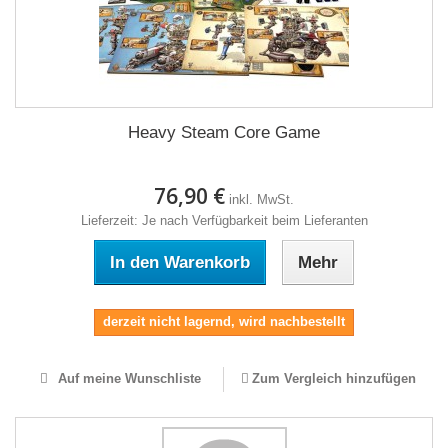
Heavy Steam Core Game
76,90 €
inkl. MwSt.
Lieferzeit: Je nach Verfügbarkeit beim Lieferanten
In den Warenkorb
Mehr
derzeit nicht lagernd, wird nachbestellt
Auf meine Wunschliste
Zum Vergleich hinzufügen