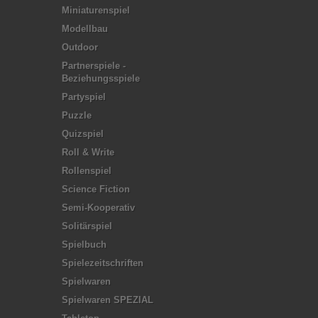
Miniaturenspiel
Modellbau
Outdoor
Partnerspiele -
Beziehungsspiele
Partyspiel
Puzzle
Quizspiel
Roll & Write
Rollenspiel
Science Fiction
Semi-Kooperativ
Solitärspiel
Spielbuch
Spielezeitschriften
Spielwaren
Spielwaren SPEZIAL