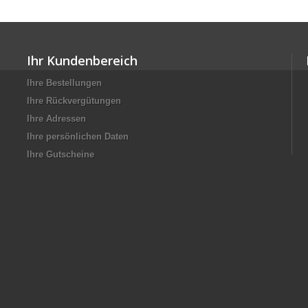
Ihr Kundenbereich
Ihre Bestellungen
Ihre Rückvergütungen
Ihre Adressen
Ihre persönlichen Daten
Ihre Gutscheine