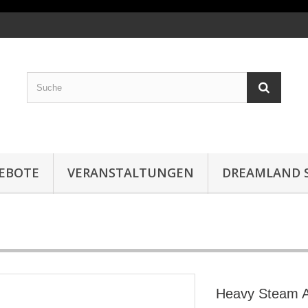
EBOTE
VERANSTALTUNGEN
DREAMLAND S
Heavy Steam 