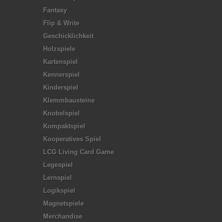
Fantasy
Flip & Write
Geschicklichkeit
Holzspiele
Kartenspiel
Kennerspiel
Kinderspiel
Klemmbausteine
Knobelspiel
Kompaktspiel
Kooperatives Spiel
LCG Living Card Game
Legespiel
Lernspiel
Logikspiel
Magnetspiele
Merchandise