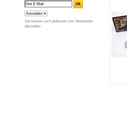
Sie können sich jederzeit vom Newsletter
abmelden