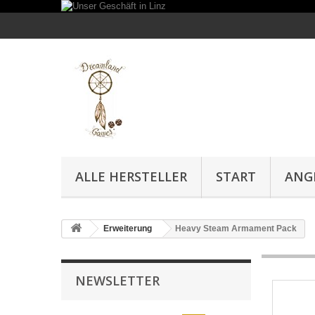
ALLE HERSTELLER
START
ANG
Erweiterung
Heavy Steam Armament Pack
NEWSLETTER