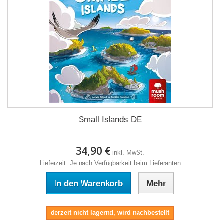
Small Islands DE
34,90 €
inkl. MwSt.
Lieferzeit: Je nach Verfügbarkeit beim Lieferanten
In den Warenkorb
Mehr
derzeit nicht lagernd, wird nachbestellt