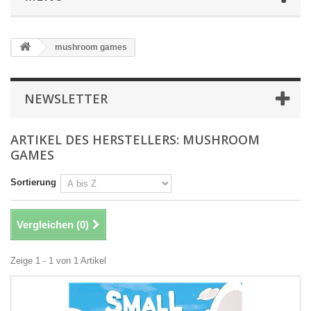
mushroom games
NEWSLETTER
ARTIKEL DES HERSTELLERS: MUSHROOM
GAMES
Sortierung
Vergleichen (
0
)
Zeige 1 - 1 von 1 Artikel