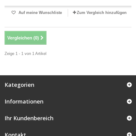
Auf meine Wunschliste
Zum Vergleich hinzufügen
Vergleichen (
0
)
Zeige 1 - 1 von 1 Artikel
Kategorien
Informationen
Ihr Kundenbereich
Kontakt