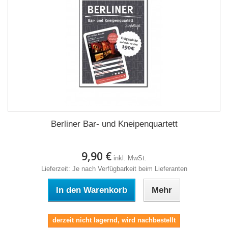
Berliner Bar- und Kneipenquartett
9,90 €
inkl. MwSt.
Lieferzeit: Je nach Verfügbarkeit beim Lieferanten
In den Warenkorb
Mehr
derzeit nicht lagernd, wird nachbestellt