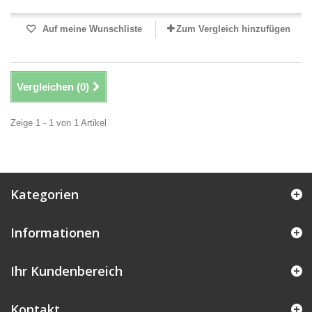
Auf meine Wunschliste
Zum Vergleich hinzufügen
Vergleichen (
0
)
Zeige 1 - 1 von 1 Artikel
Kategorien
Informationen
Ihr Kundenbereich
Kontakt