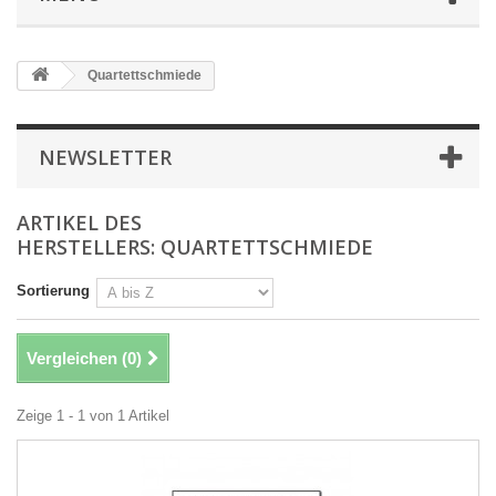
Quartettschmiede
NEWSLETTER
ARTIKEL DES
HERSTELLERS: QUARTETTSCHMIEDE
Sortierung
Vergleichen (
0
)
Zeige 1 - 1 von 1 Artikel