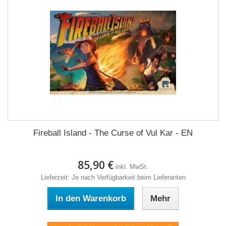
Fireball Island - The Curse of Vul Kar - EN
85,90 €
inkl. MwSt.
Lieferzeit: Je nach Verfügbarkeit beim Lieferanten
In den Warenkorb
Mehr