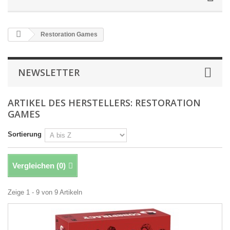
Restoration Games
NEWSLETTER
ARTIKEL DES HERSTELLERS: RESTORATION
GAMES
Sortierung
Vergleichen (
0
)
Zeige 1 - 9 von 9 Artikeln