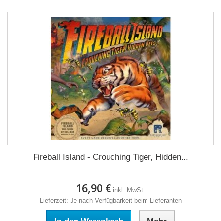
Fireball Island - Crouching Tiger, Hidden...
16,90 €
inkl. MwSt.
Lieferzeit: Je nach Verfügbarkeit beim Lieferanten