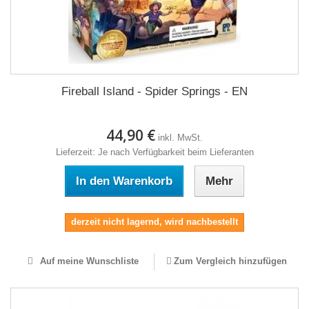
Fireball Island - Spider Springs - EN
44,90 €
inkl. MwSt.
Lieferzeit: Je nach Verfügbarkeit beim Lieferanten
In den Warenkorb
Mehr
derzeit nicht lagernd, wird nachbestellt
Auf meine Wunschliste
Zum Vergleich hinzufügen