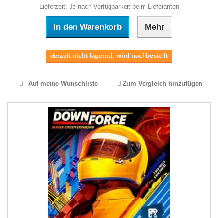
Lieferzeit: Je nach Verfügbarkeit beim Lieferanten
In den Warenkorb
Mehr
derzeit nicht lagernd, wird nachbestellt
Auf meine Wunschliste
Zum Vergleich hinzufügen