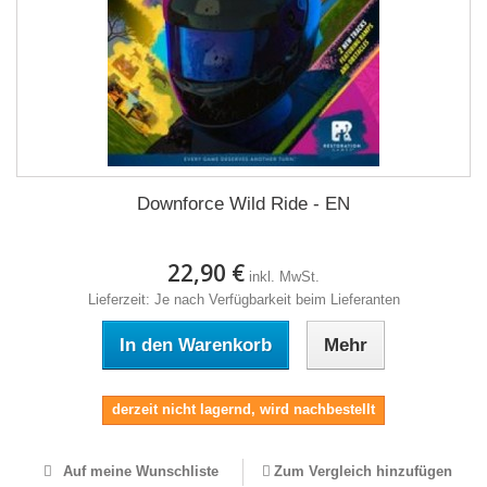
Downforce Wild Ride - EN
22,90 €
inkl. MwSt.
Lieferzeit: Je nach Verfügbarkeit beim Lieferanten
In den Warenkorb
Mehr
derzeit nicht lagernd, wird nachbestellt
Auf meine Wunschliste
Zum Vergleich hinzufügen