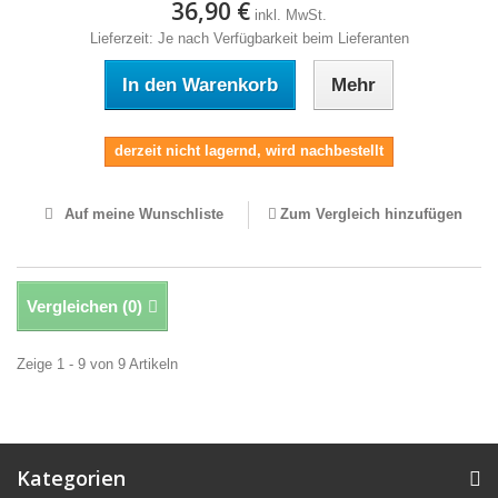
36,90 €
inkl. MwSt.
Lieferzeit: Je nach Verfügbarkeit beim Lieferanten
In den Warenkorb
Mehr
derzeit nicht lagernd, wird nachbestellt
Auf meine Wunschliste
Zum Vergleich hinzufügen
Vergleichen (
0
)
Zeige 1 - 9 von 9 Artikeln
Kategorien