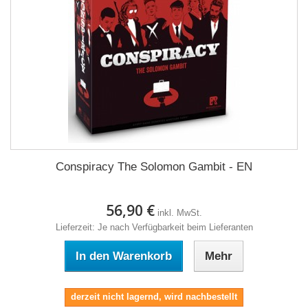
Conspiracy The Solomon Gambit - EN
56,90 €
inkl. MwSt.
Lieferzeit: Je nach Verfügbarkeit beim Lieferanten
In den Warenkorb
Mehr
derzeit nicht lagernd, wird nachbestellt