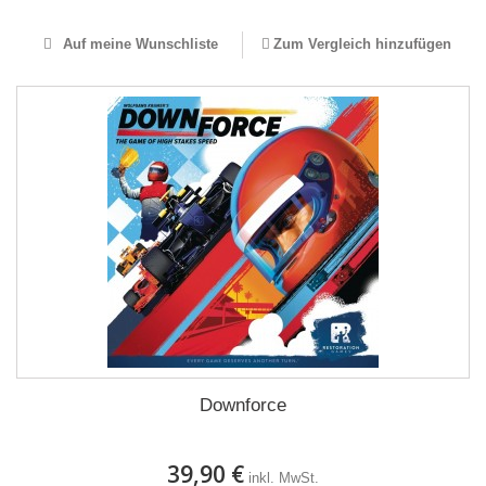
Auf meine Wunschliste
Zum Vergleich hinzufügen
Downforce
39,90 €
inkl. MwSt.