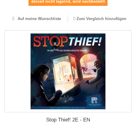
derzeit nicht lagernd, wird nachbestellt
Auf meine Wunschliste
Zum Vergleich hinzufügen
Stop Thief! 2E - EN