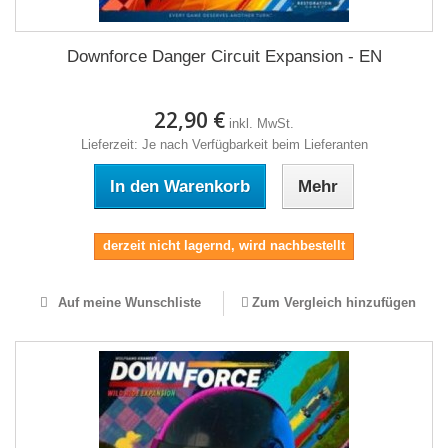
Downforce Danger Circuit Expansion - EN
22,90 €
inkl. MwSt.
Lieferzeit: Je nach Verfügbarkeit beim Lieferanten
In den Warenkorb
Mehr
derzeit nicht lagernd, wird nachbestellt
Auf meine Wunschliste
Zum Vergleich hinzufügen