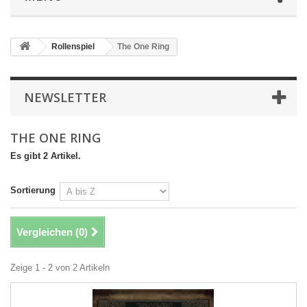
Rollenspiel
The One Ring
NEWSLETTER
THE ONE RING
Es gibt 2 Artikel.
Sortierung
Vergleichen (
0
)
Zeige 1 - 2 von 2 Artikeln