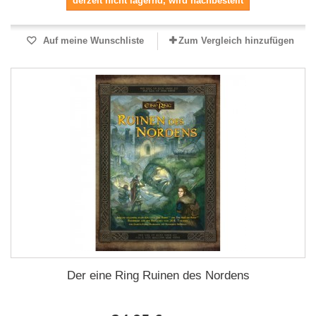
derzeit nicht lagernd, wird nachbestellt
Auf meine Wunschliste
Zum Vergleich hinzufügen
Der eine Ring Ruinen des Nordens