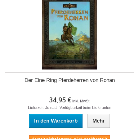
Der Eine Ring Pferdeherren von Rohan
34,95 €
inkl. MwSt.
Lieferzeit: Je nach Verfügbarkeit beim Lieferanten
In den Warenkorb
Mehr