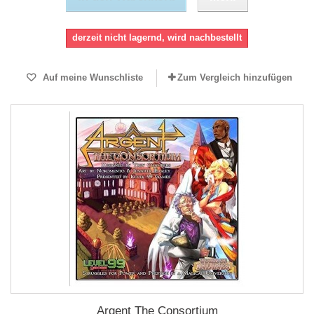
derzeit nicht lagernd, wird nachbestellt
Auf meine Wunschliste
Zum Vergleich hinzufügen
Argent The Consortium