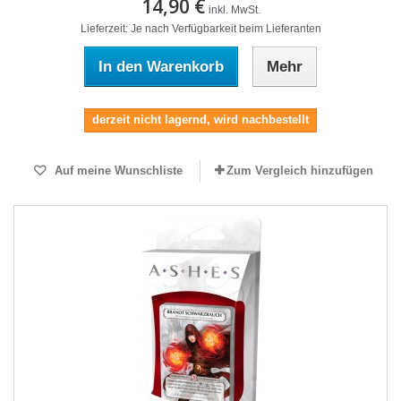
14,90 €
inkl. MwSt.
Lieferzeit: Je nach Verfügbarkeit beim Lieferanten
In den Warenkorb
Mehr
derzeit nicht lagernd, wird nachbestellt
Auf meine Wunschliste
Zum Vergleich hinzufügen