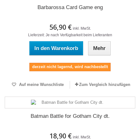
Barbarossa Card Game eng
56,90 €
inkl. MwSt.
Lieferzeit: Je nach Verfügbarkeit beim Lieferanten
In den Warenkorb
Mehr
derzeit nicht lagernd, wird nachbestellt
Auf meine Wunschliste
Zum Vergleich hinzufügen
Batman Battle for Gotham City dt.
18,90 €
inkl. MwSt.