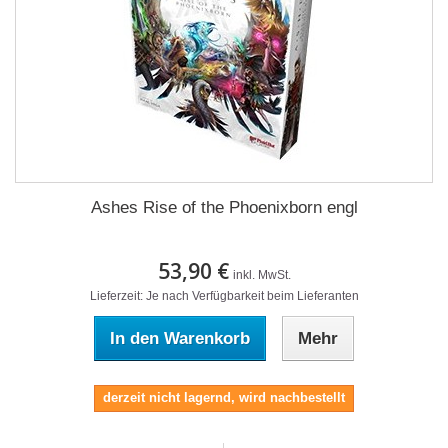
Ashes Rise of the Phoenixborn engl
53,90 €
inkl. MwSt.
Lieferzeit: Je nach Verfügbarkeit beim Lieferanten
In den Warenkorb
Mehr
derzeit nicht lagernd, wird nachbestellt