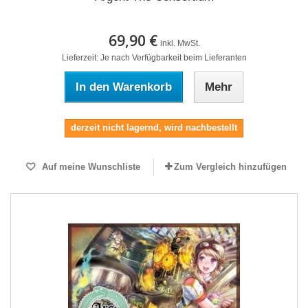
69,90 €
inkl. MwSt.
Lieferzeit: Je nach Verfügbarkeit beim Lieferanten
In den Warenkorb
Mehr
derzeit nicht lagernd, wird nachbestellt
Auf meine Wunschliste
Zum Vergleich hinzufügen