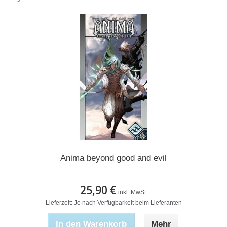
Anima beyond good and evil
25,90 €
inkl. MwSt.
Lieferzeit: Je nach Verfügbarkeit beim Lieferanten
In den Warenkorb
Mehr