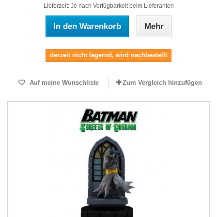
Lieferzeit: Je nach Verfügbarkeit beim Lieferanten
In den Warenkorb
Mehr
derzeit nicht lagernd, wird nachbestellt
Auf meine Wunschliste
Zum Vergleich hinzufügen