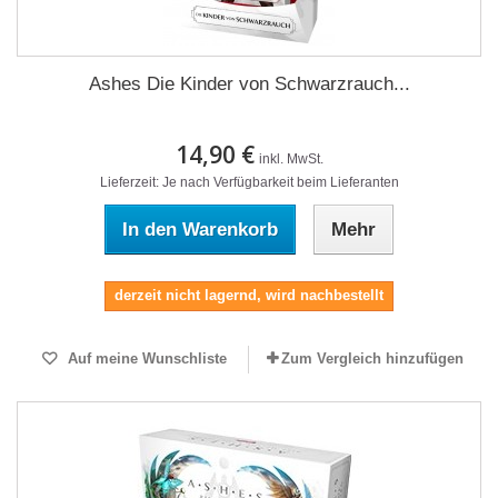
Ashes Die Kinder von Schwarzrauch...
14,90 €
inkl. MwSt.
Lieferzeit: Je nach Verfügbarkeit beim Lieferanten
In den Warenkorb
Mehr
derzeit nicht lagernd, wird nachbestellt
Auf meine Wunschliste
Zum Vergleich hinzufügen