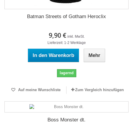
Batman Streets of Gotham Heroclix
9,90 €
inkl. MwSt.
Lieferzeit: 1-2 Werktage
In den Warenkorb
Mehr
lagernd
Auf meine Wunschliste
Zum Vergleich hinzufügen
Boss Monster dt.