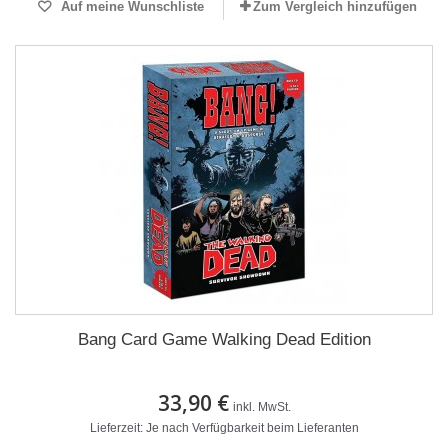
Auf meine Wunschliste
Zum Vergleich hinzufügen
Bang Card Game Walking Dead Edition
33,90 €
inkl. MwSt.
Lieferzeit: Je nach Verfügbarkeit beim Lieferanten