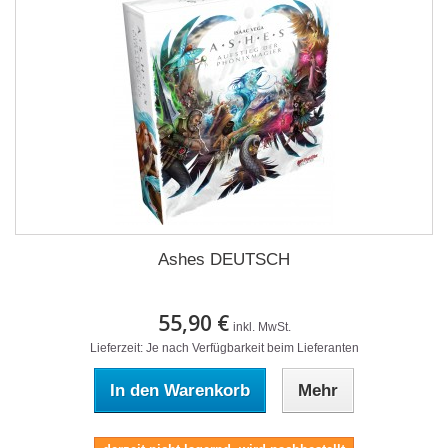
Ashes DEUTSCH
55,90 €
inkl. MwSt.
Lieferzeit: Je nach Verfügbarkeit beim Lieferanten
In den Warenkorb
Mehr