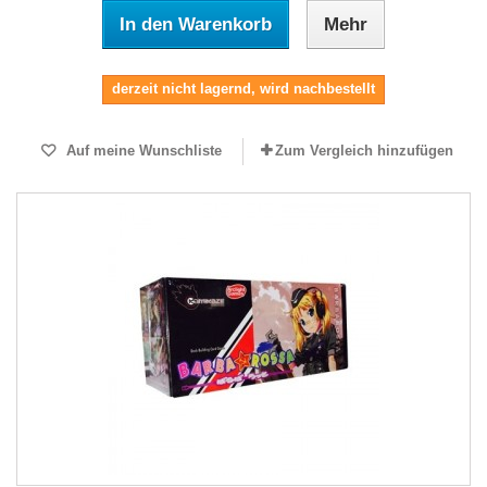
In den Warenkorb
Mehr
derzeit nicht lagernd, wird nachbestellt
Auf meine Wunschliste
Zum Vergleich hinzufügen