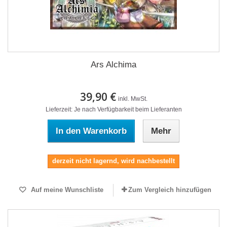
Ars Alchima
39,90 €
inkl. MwSt.
Lieferzeit: Je nach Verfügbarkeit beim Lieferanten
In den Warenkorb
Mehr
derzeit nicht lagernd, wird nachbestellt
Auf meine Wunschliste
Zum Vergleich hinzufügen