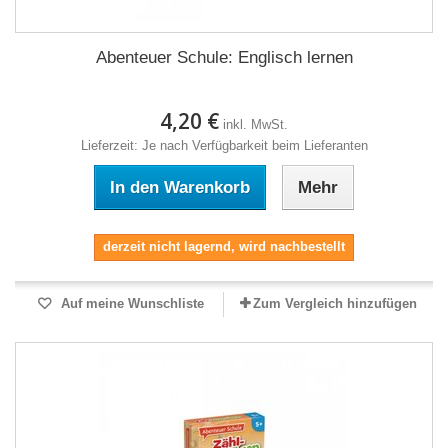
Abenteuer Schule: Englisch lernen
4,20 €
inkl. MwSt.
Lieferzeit: Je nach Verfügbarkeit beim Lieferanten
In den Warenkorb
Mehr
derzeit nicht lagernd, wird nachbestellt
Auf meine Wunschliste
Zum Vergleich hinzufügen