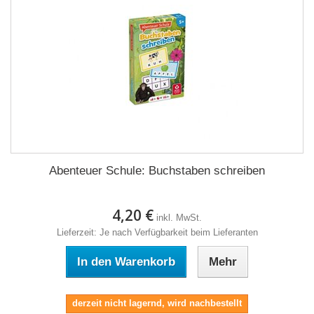
Abenteuer Schule: Buchstaben schreiben
4,20 €
inkl. MwSt.
Lieferzeit: Je nach Verfügbarkeit beim Lieferanten
In den Warenkorb
Mehr
derzeit nicht lagernd, wird nachbestellt