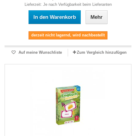
Lieferzeit: Je nach Verfügbarkeit beim Lieferanten
In den Warenkorb
Mehr
derzeit nicht lagernd, wird nachbestellt
Auf meine Wunschliste
Zum Vergleich hinzufügen