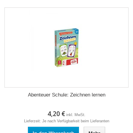
Abenteuer Schule: Zeichnen lernen
4,20 €
inkl. MwSt.
Lieferzeit: Je nach Verfügbarkeit beim Lieferanten