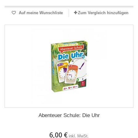
Auf meine Wunschliste
Zum Vergleich hinzufügen
Abenteuer Schule: Die Uhr
6,00 €
inkl. MwSt.