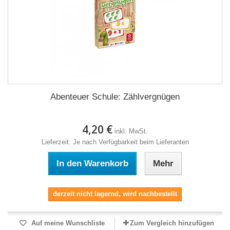
Abenteuer Schule: Zählvergnügen
4,20 €
inkl. MwSt.
Lieferzeit: Je nach Verfügbarkeit beim Lieferanten
In den Warenkorb
Mehr
derzeit nicht lagernd, wird nachbestellt
Auf meine Wunschliste
Zum Vergleich hinzufügen