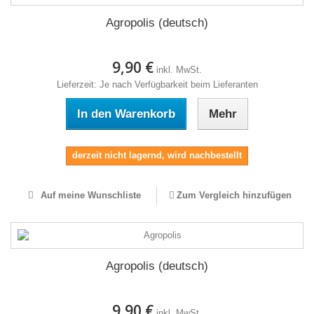
Agropolis (deutsch)
9,90 €
inkl. MwSt.
Lieferzeit: Je nach Verfügbarkeit beim Lieferanten
In den Warenkorb
Mehr
derzeit nicht lagernd, wird nachbestellt
Auf meine Wunschliste
Zum Vergleich hinzufügen
Agropolis (deutsch)
9,90 €
inkl. MwSt.