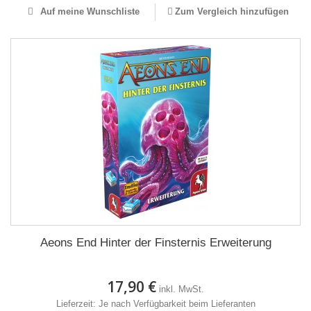
Auf meine Wunschliste
Zum Vergleich hinzufügen
Aeons End Hinter der Finsternis Erweiterung
17,90 €
inkl. MwSt.
Lieferzeit: Je nach Verfügbarkeit beim Lieferanten