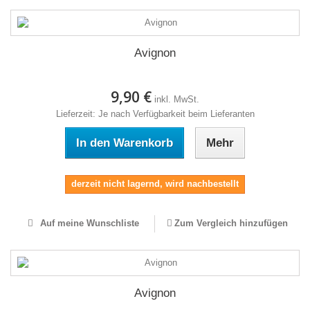
Avignon
9,90 €
inkl. MwSt.
Lieferzeit: Je nach Verfügbarkeit beim Lieferanten
In den Warenkorb
Mehr
derzeit nicht lagernd, wird nachbestellt
Auf meine Wunschliste
Zum Vergleich hinzufügen
Avignon