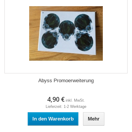
Abyss Promoerweiterung
4,90 €
inkl. MwSt.
Lieferzeit: 1-2 Werktage
In den Warenkorb
Mehr