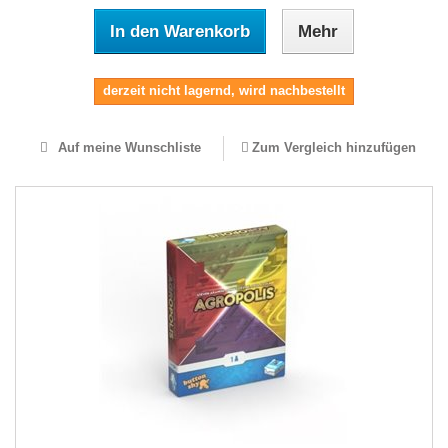
In den Warenkorb
Mehr
derzeit nicht lagernd, wird nachbestellt
Auf meine Wunschliste
Zum Vergleich hinzufügen