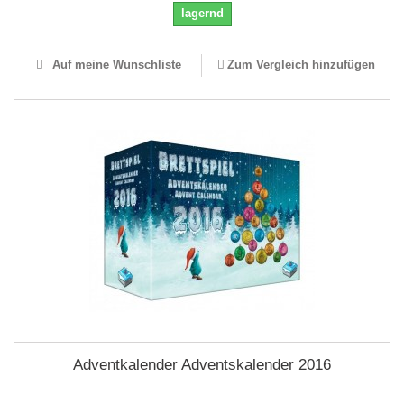
lagernd
Auf meine Wunschliste
Zum Vergleich hinzufügen
Adventkalender Adventskalender 2016