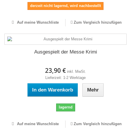
derzeit nicht lagernd, wird nachbestellt
Auf meine Wunschliste
Zum Vergleich hinzufügen
Ausgespielt der Messe Krimi
23,90 €
inkl. MwSt.
Lieferzeit: 1-2 Werktage
In den Warenkorb
Mehr
lagernd
Auf meine Wunschliste
Zum Vergleich hinzufügen