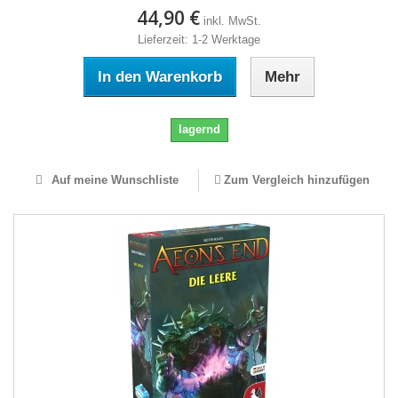
44,90 €
inkl. MwSt.
Lieferzeit: 1-2 Werktage
In den Warenkorb
Mehr
lagernd
Auf meine Wunschliste
Zum Vergleich hinzufügen