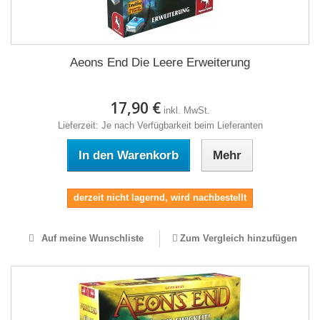
Aeons End Die Leere Erweiterung
17,90 €
inkl. MwSt.
Lieferzeit: Je nach Verfügbarkeit beim Lieferanten
In den Warenkorb
Mehr
derzeit nicht lagernd, wird nachbestellt
Auf meine Wunschliste
Zum Vergleich hinzufügen