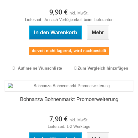
9,90 €
inkl. MwSt.
Lieferzeit: Je nach Verfügbarkeit beim Lieferanten
In den Warenkorb
Mehr
derzeit nicht lagernd, wird nachbestellt
Auf meine Wunschliste
Zum Vergleich hinzufügen
Bohnanza Bohnenmarkt Promoerweiterung
7,90 €
inkl. MwSt.
Lieferzeit: 1-2 Werktage