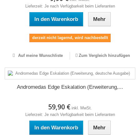
Lieferzeit: Je nach Verfügbarkeit beim Lieferanten
In den Warenkorb
Mehr
derzeit nicht lagernd, wird nachbestellt
Auf meine Wunschliste
Zum Vergleich hinzufügen
Andromedas Edge Eskalation (Erweiterung,...
59,90 €
inkl. MwSt.
Lieferzeit: Je nach Verfügbarkeit beim Lieferanten
In den Warenkorb
Mehr