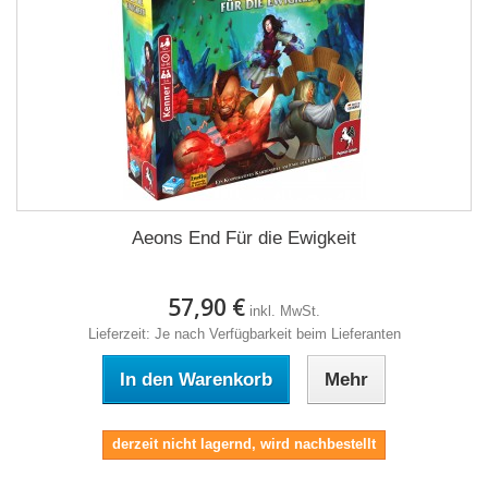
Aeons End Für die Ewigkeit
57,90 €
inkl. MwSt.
Lieferzeit: Je nach Verfügbarkeit beim Lieferanten
In den Warenkorb
Mehr
derzeit nicht lagernd, wird nachbestellt