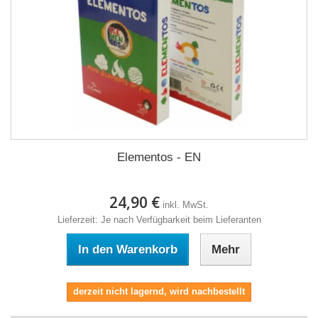
Elementos - EN
24,90 €
inkl. MwSt.
Lieferzeit: Je nach Verfügbarkeit beim Lieferanten
In den Warenkorb
Mehr
derzeit nicht lagernd, wird nachbestellt