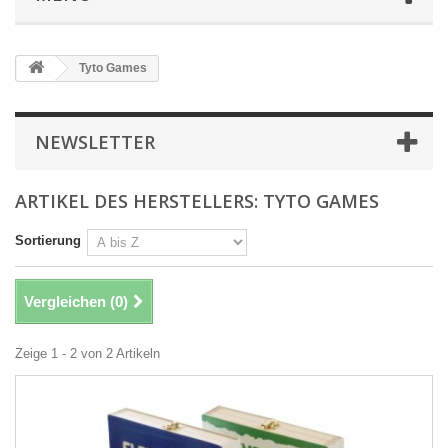
Tyto Games
NEWSLETTER
ARTIKEL DES HERSTELLERS: TYTO GAMES
Sortierung
Vergleichen (
0
)
Zeige 1 - 2 von 2 Artikeln