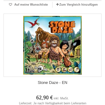
Auf meine Wunschliste
Zum Vergleich hinzufügen
Stone Daze - EN
62,90 €
inkl. MwSt.
Lieferzeit: Je nach Verfügbarkeit beim Lieferanten