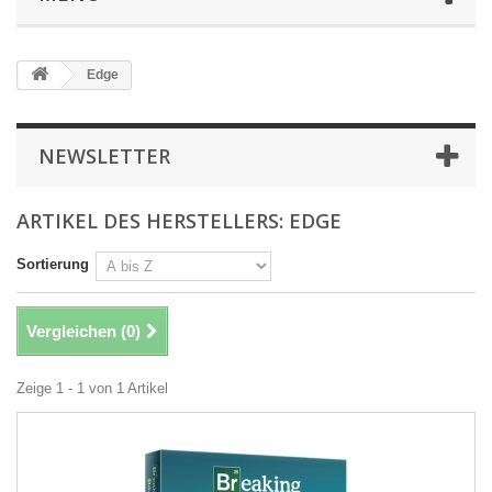
Edge
NEWSLETTER
ARTIKEL DES HERSTELLERS: EDGE
Sortierung
Vergleichen (
0
)
Zeige 1 - 1 von 1 Artikel