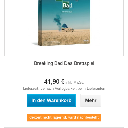
Breaking Bad Das Brettspiel
41,90 €
inkl. MwSt.
Lieferzeit: Je nach Verfügbarkeit beim Lieferanten
In den Warenkorb
Mehr
derzeit nicht lagernd, wird nachbestellt