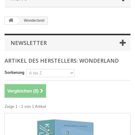
Wonderland
NEWSLETTER
ARTIKEL DES HERSTELLERS: WONDERLAND
Sortierung
Vergleichen (
0
)
Zeige 1 - 1 von 1 Artikel