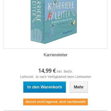
Karriereleiter
14,99 €
inkl. MwSt.
Lieferzeit: Je nach Verfügbarkeit beim Lieferanten
In den Warenkorb
Mehr
derzeit nicht lagernd, wird nachbestellt