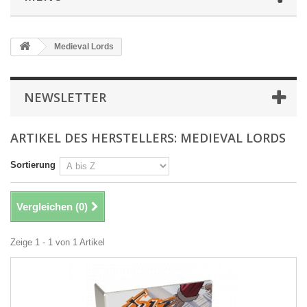
Medieval Lords
NEWSLETTER
ARTIKEL DES HERSTELLERS: MEDIEVAL LORDS
Sortierung
Vergleichen (
0
)
Zeige 1 - 1 von 1 Artikel