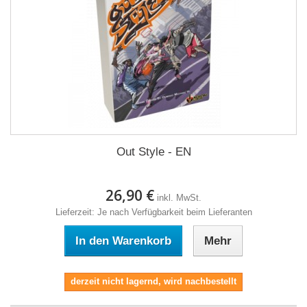
Out Style - EN
26,90 €
inkl. MwSt.
Lieferzeit: Je nach Verfügbarkeit beim Lieferanten
In den Warenkorb
Mehr
derzeit nicht lagernd, wird nachbestellt