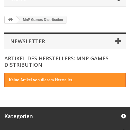
MnP Games Distribution
NEWSLETTER
ARTIKEL DES HERSTELLERS: MNP GAMES
DISTRIBUTION
Keine Artikel von diesem Hersteller.
Kategorien