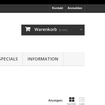
Kontakt
Anmelden
Warenkorb
(Leer)
PECIALS
INFORMATION
Anzeigen:
Kacheln
Liste