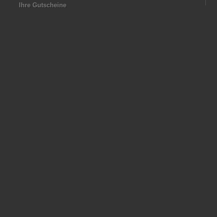
Ihre Gutscheine