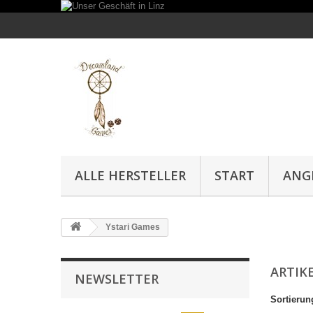
ALLE HERSTELLER
START
ANG
Ystari Games
ARTIK
NEWSLETTER
Sortierun