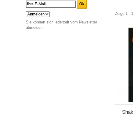
Zeige 1 - 1
Sie können sich jederzeit vom Newsletter
abmelden
Shak