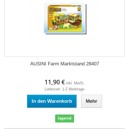
AUSINI Farm Marktstand 28407
11,90 €
inkl. MwSt.
Lieferzeit: 1-2 Werktage
In den Warenkorb
Mehr
lagernd