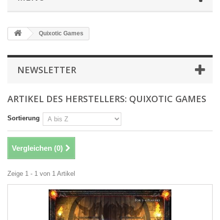
Quixotic Games
NEWSLETTER
ARTIKEL DES HERSTELLERS: QUIXOTIC GAMES
Sortierung
Vergleichen (
0
)
Zeige 1 - 1 von 1 Artikel