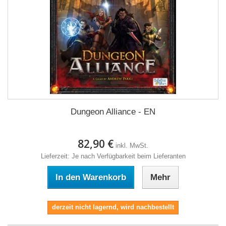
Dungeon Alliance - EN
82,90 €
inkl. MwSt.
Lieferzeit: Je nach Verfügbarkeit beim Lieferanten
In den Warenkorb
Mehr
derzeit nicht lagernd, wird nachbestellt