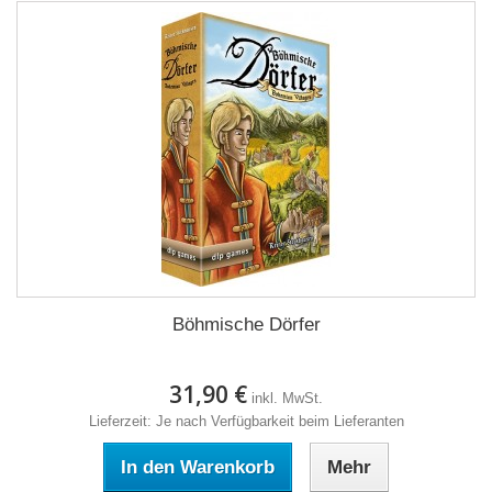
Böhmische Dörfer
31,90 €
inkl. MwSt.
Lieferzeit: Je nach Verfügbarkeit beim Lieferanten
In den Warenkorb
Mehr