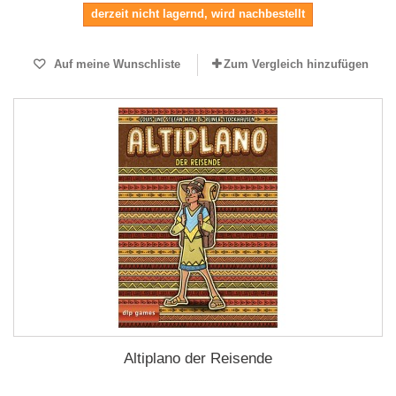
derzeit nicht lagernd, wird nachbestellt
Auf meine Wunschliste
Zum Vergleich hinzufügen
Altiplano der Reisende