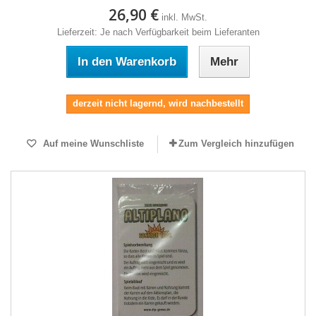
26,90 €
inkl. MwSt.
Lieferzeit: Je nach Verfügbarkeit beim Lieferanten
In den Warenkorb
Mehr
derzeit nicht lagernd, wird nachbestellt
Auf meine Wunschliste
Zum Vergleich hinzufügen