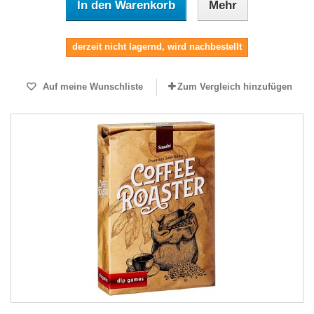
In den Warenkorb
Mehr
derzeit nicht lagernd, wird nachbestellt
Auf meine Wunschliste
Zum Vergleich hinzufügen