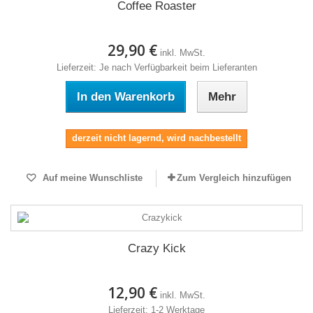
Coffee Roaster
29,90 €
inkl. MwSt.
Lieferzeit: Je nach Verfügbarkeit beim Lieferanten
In den Warenkorb
Mehr
derzeit nicht lagernd, wird nachbestellt
Auf meine Wunschliste
Zum Vergleich hinzufügen
Crazy Kick
12,90 €
inkl. MwSt.
Lieferzeit: 1-2 Werktage