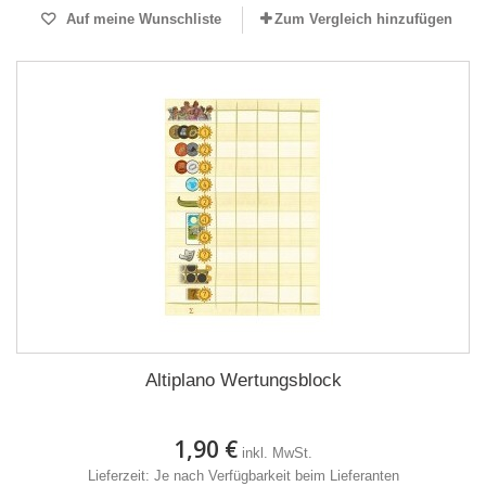
Auf meine Wunschliste
Zum Vergleich hinzufügen
Altiplano Wertungsblock
1,90 €
inkl. MwSt.
Lieferzeit: Je nach Verfügbarkeit beim Lieferanten