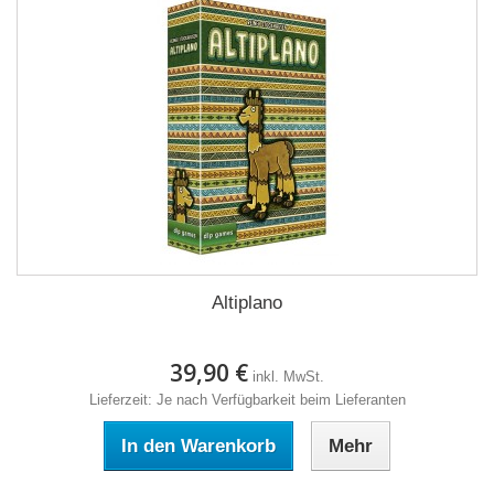
Altiplano
39,90 €
inkl. MwSt.
Lieferzeit: Je nach Verfügbarkeit beim Lieferanten
In den Warenkorb
Mehr