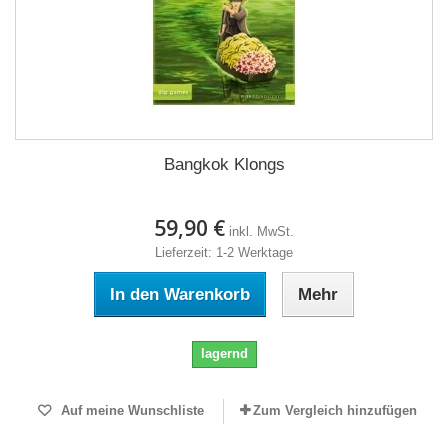
Bangkok Klongs
59,90 €
inkl. MwSt.
Lieferzeit: 1-2 Werktage
In den Warenkorb
Mehr
lagernd
Auf meine Wunschliste
Zum Vergleich hinzufügen