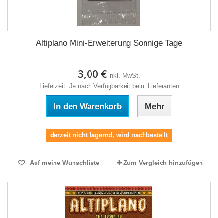
Altiplano Mini-Erweiterung Sonnige Tage
3,00 €
inkl. MwSt.
Lieferzeit: Je nach Verfügbarkeit beim Lieferanten
In den Warenkorb
Mehr
derzeit nicht lagernd, wird nachbestellt
Auf meine Wunschliste
Zum Vergleich hinzufügen