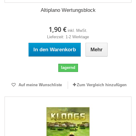
Altiplano Wertungsblock
1,90 €
inkl. MwSt.
Lieferzeit: 1-2 Werktage
In den Warenkorb
Mehr
lagernd
Auf meine Wunschliste
Zum Vergleich hinzufügen