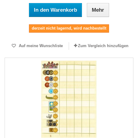
In den Warenkorb
Mehr
derzeit nicht lagernd, wird nachbestellt
Auf meine Wunschliste
Zum Vergleich hinzufügen