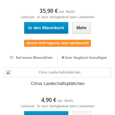
35,90 €
inkl. MwSt.
Lieferzeit: Je nach Verfügbarkeit beim Lieferanten
In den Warenkorb
Mehr
derzeit nicht lagernd, wird nachbestellt
Auf meine Wunschliste
Zum Vergleich hinzufügen
Citrus Landschaftsplättchen
4,90 €
inkl. MwSt.
Lieferzeit: Je nach Verfügbarkeit beim Lieferanten