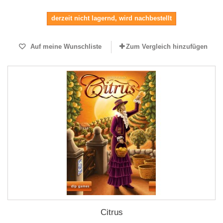
derzeit nicht lagernd, wird nachbestellt
Auf meine Wunschliste
Zum Vergleich hinzufügen
Citrus