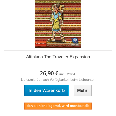
Altiplano The Traveler Expansion
26,90 €
inkl. MwSt.
Lieferzeit: Je nach Verfügbarkeit beim Lieferanten
In den Warenkorb
Mehr
derzeit nicht lagernd, wird nachbestellt