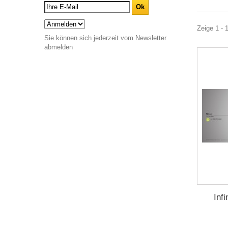
Zeige 1 - 1
Sie können sich jederzeit vom Newsletter
abmelden
Inf