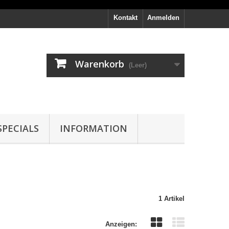
Kontakt
Anmelden
Warenkorb
(Leer)
PECIALS
INFORMATION
1 Artikel
Anzeigen: