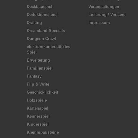
Deckbauspiel
Veranstaltungen
Deduktionsspiel
Lieferung / Versand
Drafting
Impressum
Dreamland Specials
Dungeon Crawl
elektronikunterstütztes
Spiel
Erweiterung
Familienspiel
Fantasy
Flip & Write
Geschicklichkeit
Holzspiele
Kartenspiel
Kennerspiel
Kinderspiel
Klemmbausteine