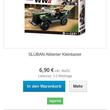
SLUBAN Alliierter Kleinlaster
6,90 €
inkl. MwSt.
Lieferzeit: 1-2 Werktage
In den Warenkorb
Mehr
lagernd