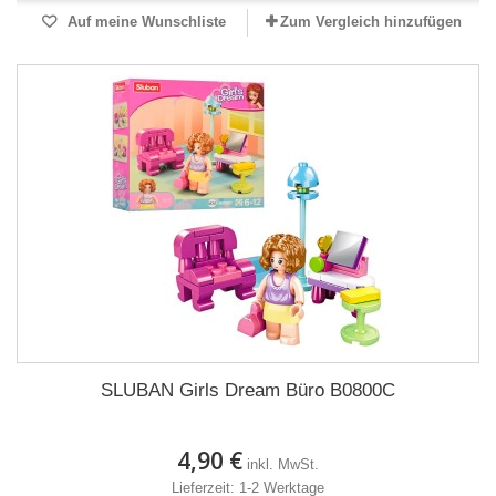
Auf meine Wunschliste
Zum Vergleich hinzufügen
SLUBAN Girls Dream Büro B0800C
4,90 €
inkl. MwSt.
Lieferzeit: 1-2 Werktage