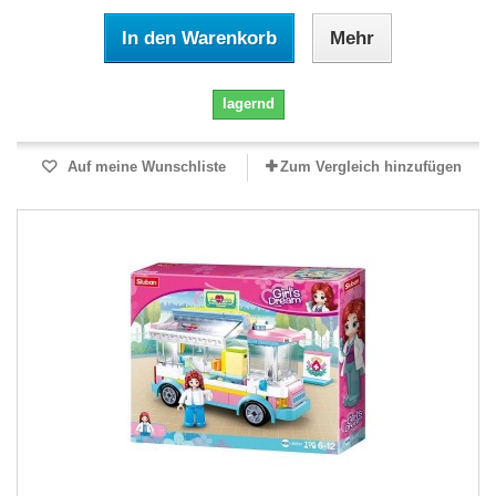
In den Warenkorb
Mehr
lagernd
Auf meine Wunschliste
Zum Vergleich hinzufügen