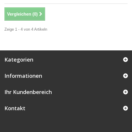
Vergleichen (
0
)
Zeige 1 - 4 von 4 Artikeln
Kategorien
Informationen
Ihr Kundenbereich
Kontakt