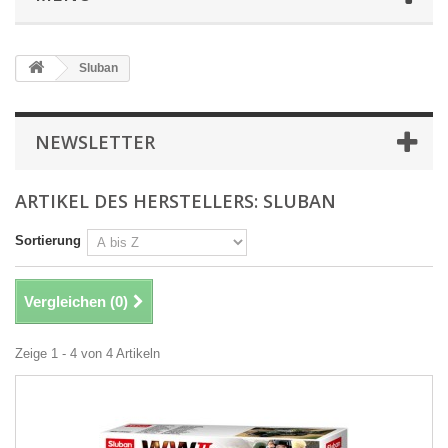
Sluban
NEWSLETTER
ARTIKEL DES HERSTELLERS: SLUBAN
Sortierung
Vergleichen (
0
)
Zeige 1 - 4 von 4 Artikeln