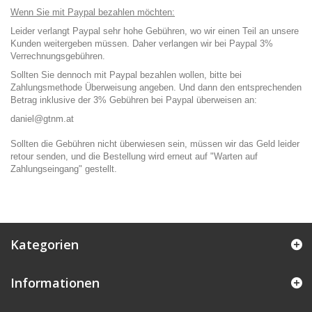
Wenn Sie mit Paypal bezahlen möchten:
Leider verlangt Paypal sehr hohe Gebühren, wo wir einen Teil an unsere
Kunden weitergeben müssen. Daher verlangen wir bei Paypal 3%
Verrechnungsgebühren.
Sollten Sie dennoch mit Paypal bezahlen wollen, bitte bei
Zahlungsmethode Überweisung angeben. Und dann den entsprechenden
Betrag inklusive der 3% Gebühren bei Paypal überweisen an:
daniel@gtnm.at
Sollten die Gebühren nicht überwiesen sein, müssen wir das Geld leider
retour senden, und die Bestellung wird erneut auf "Warten auf
Zahlungseingang" gestellt.
Kategorien
Informationen