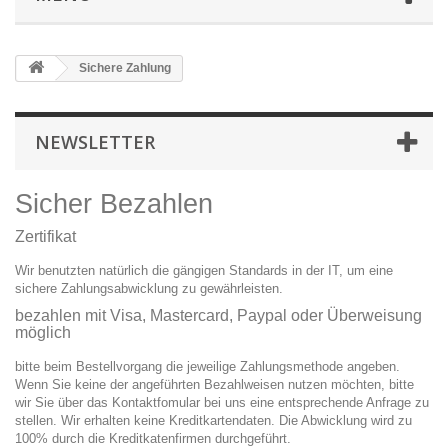
Sichere Zahlung
NEWSLETTER
Sicher Bezahlen
Zertifikat
Wir benutzten natürlich die gängigen Standards in der IT, um eine
sichere Zahlungsabwicklung zu gewährleisten.
bezahlen mit Visa, Mastercard, Paypal oder Überweisung
möglich
bitte beim Bestellvorgang die jeweilige Zahlungsmethode angeben.
Wenn Sie keine der angeführten Bezahlweisen nutzen möchten, bitte
wir Sie über das Kontaktfomular bei uns eine entsprechende Anfrage zu
stellen. Wir erhalten keine Kreditkartendaten. Die Abwicklung wird zu
100% durch die Kreditkatenfirmen durchgeführt.