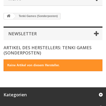
Tenki Games (Sonderposten)
NEWSLETTER
ARTIKEL DES HERSTELLERS: TENKI GAMES
(SONDERPOSTEN)
Keine Artikel von diesem Hersteller.
Kategorien