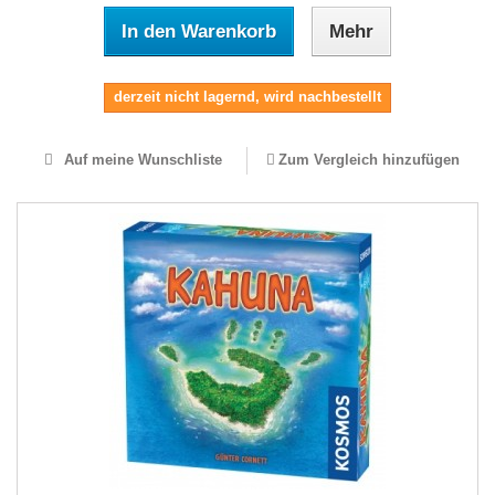
In den Warenkorb
Mehr
derzeit nicht lagernd, wird nachbestellt
Auf meine Wunschliste
Zum Vergleich hinzufügen