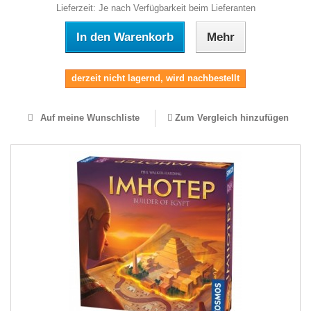
Lieferzeit: Je nach Verfügbarkeit beim Lieferanten
In den Warenkorb
Mehr
derzeit nicht lagernd, wird nachbestellt
Auf meine Wunschliste
Zum Vergleich hinzufügen