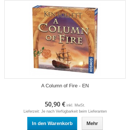
A Column of Fire - EN
50,90 €
inkl. MwSt.
Lieferzeit: Je nach Verfügbarkeit beim Lieferanten
In den Warenkorb
Mehr