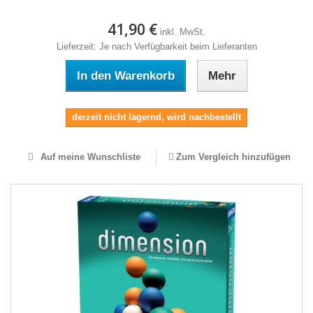
41,90 €
inkl. MwSt.
Lieferzeit: Je nach Verfügbarkeit beim Lieferanten
In den Warenkorb
Mehr
derzeit nicht lagernd, wird nachbestellt
Auf meine Wunschliste
Zum Vergleich hinzufügen