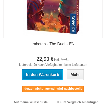
Imhotep - The Duel - EN
22,90 €
inkl. MwSt.
Lieferzeit: Je nach Verfügbarkeit beim Lieferanten
In den Warenkorb
Mehr
derzeit nicht lagernd, wird nachbestellt
Auf meine Wunschliste
Zum Vergleich hinzufügen