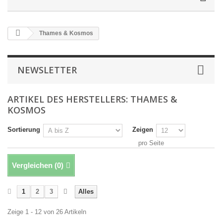
Thames & Kosmos
NEWSLETTER
ARTIKEL DES HERSTELLERS: THAMES &
KOSMOS
Sortierung
Zeigen
pro Seite
Vergleichen (
0
)
1
2
3
Alles
Zeige 1 - 12 von 26 Artikeln