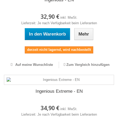
32,90 €
inkl. MwSt.
Lieferzeit: Je nach Verfügbarkeit beim Lieferanten
In den Warenkorb
Mehr
derzeit nicht lagernd, wird nachbestellt
Auf meine Wunschliste
Zum Vergleich hinzufügen
Ingenious Extreme - EN
34,90 €
inkl. MwSt.
Lieferzeit: Je nach Verfügbarkeit beim Lieferanten