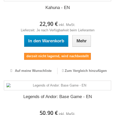
Kahuna - EN
22,90 €
inkl. MwSt.
Lieferzeit: Je nach Verfügbarkeit beim Lieferanten
In den Warenkorb
Mehr
derzeit nicht lagernd, wird nachbestellt
Auf meine Wunschliste
Zum Vergleich hinzufügen
Legends of Andor: Base Game - EN
50,90 €
inkl. MwSt.