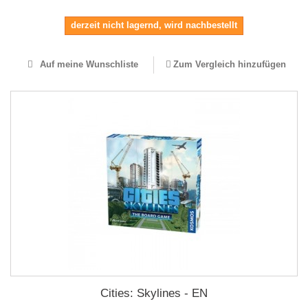
derzeit nicht lagernd, wird nachbestellt
Auf meine Wunschliste
Zum Vergleich hinzufügen
Cities: Skylines - EN