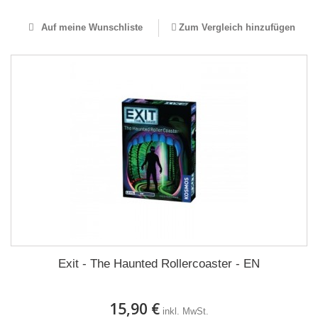
Auf meine Wunschliste
Zum Vergleich hinzufügen
Exit - The Haunted Rollercoaster - EN
15,90 €
inkl. MwSt.