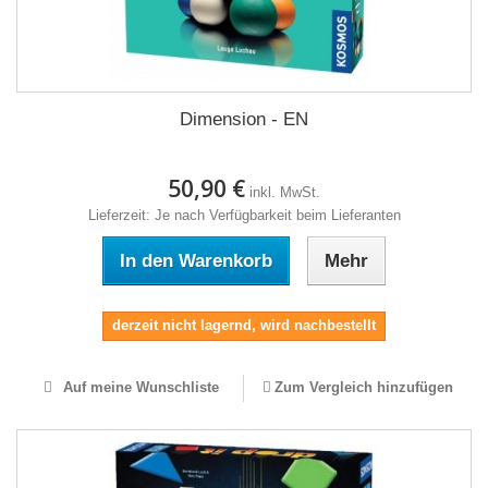
Dimension - EN
50,90 €
inkl. MwSt.
Lieferzeit: Je nach Verfügbarkeit beim Lieferanten
In den Warenkorb
Mehr
derzeit nicht lagernd, wird nachbestellt
Auf meine Wunschliste
Zum Vergleich hinzufügen