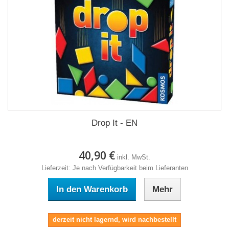
Drop It - EN
40,90 €
inkl. MwSt.
Lieferzeit: Je nach Verfügbarkeit beim Lieferanten
In den Warenkorb
Mehr
derzeit nicht lagernd, wird nachbestellt