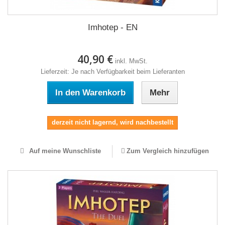
Imhotep - EN
40,90 €
inkl. MwSt.
Lieferzeit: Je nach Verfügbarkeit beim Lieferanten
In den Warenkorb
Mehr
derzeit nicht lagernd, wird nachbestellt
Auf meine Wunschliste
Zum Vergleich hinzufügen