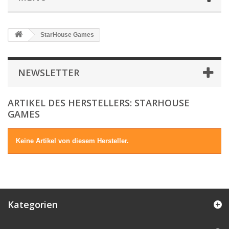
StarHouse Games
NEWSLETTER
ARTIKEL DES HERSTELLERS: STARHOUSE
GAMES
Keine Artikel von diesem Hersteller.
Kategorien