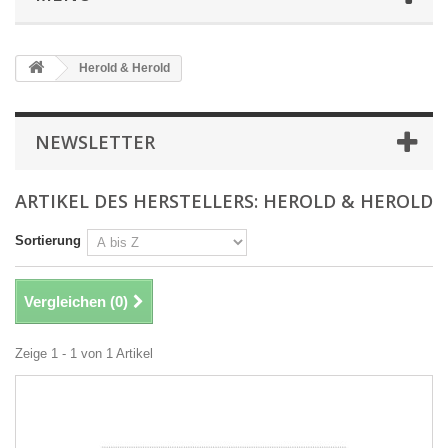
Herold & Herold
NEWSLETTER
ARTIKEL DES HERSTELLERS: HEROLD & HEROLD
Sortierung
Vergleichen (
0
)
Zeige 1 - 1 von 1 Artikel