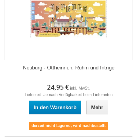
Neuburg - Ottheinrich: Ruhm und Intrige
24,95 €
inkl. MwSt.
Lieferzeit: Je nach Verfügbarkeit beim Lieferanten
In den Warenkorb
Mehr
derzeit nicht lagernd, wird nachbestellt