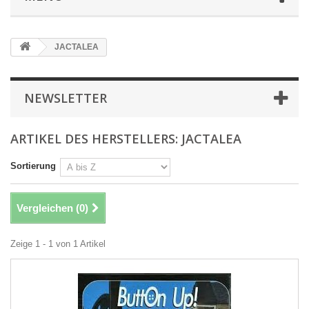
JACTALEA
NEWSLETTER
ARTIKEL DES HERSTELLERS: JACTALEA
Sortierung
Vergleichen (
0
)
Zeige 1 - 1 von 1 Artikel