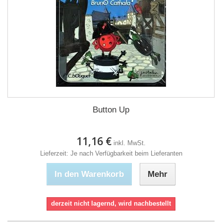
Button Up
11,16 €
inkl. MwSt.
Lieferzeit: Je nach Verfügbarkeit beim Lieferanten
In den Warenkorb
Mehr
derzeit nicht lagernd, wird nachbestellt