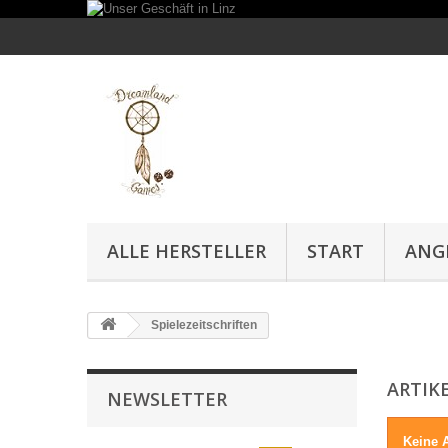
ALLE HERSTELLER
START
ANG
Spielezeitschriften
ARTIK
NEWSLETTER
Keine A