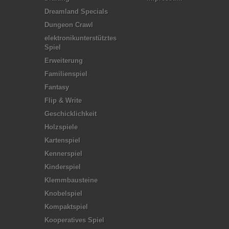
Dreamland Specials
Dungeon Crawl
elektronikunterstütztes
Spiel
Erweiterung
Familienspiel
Fantasy
Flip & Write
Geschicklichkeit
Holzspiele
Kartenspiel
Kennerspiel
Kinderspiel
Klemmbausteine
Knobelspiel
Kompaktspiel
Kooperatives Spiel