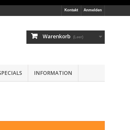
Kontakt
Anmelden
Warenkorb
(Leer)
PECIALS
INFORMATION