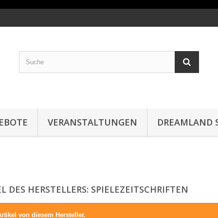
EBOTE
VERANSTALTUNGEN
DREAMLAND S
EL DES HERSTELLERS: SPIELEZEITSCHRIFTEN
rtikel von diesem Hersteller.