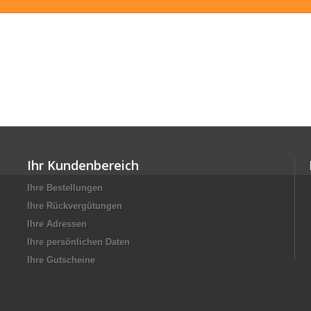
Ihr Kundenbereich
Ihre Bestellungen
Ihre Rückvergütungen
Ihre Adressen
Ihre persönlichen Daten
Ihre Gutscheine