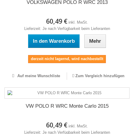
VOLKSWAGEN POLO R WRC 2013
60,49 €
inkl. MwSt.
Lieferzeit: Je nach Verfügbarkeit beim Lieferanten
In den Warenkorb
Mehr
derzeit nicht lagernd, wird nachbestellt
Auf meine Wunschliste
Zum Vergleich hinzufügen
VW POLO R WRC Monte Carlo 2015
60,49 €
inkl. MwSt.
Lieferzeit: Je nach Verfügbarkeit beim Lieferanten