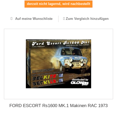
derzeit nicht lagernd, wird nachbestellt
Auf meine Wunschliste
Zum Vergleich hinzufügen
FORD ESCORT Rs1600 MK.1 Makinen RAC 1973