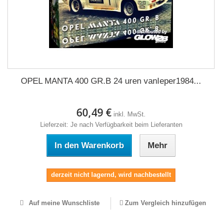
OPEL MANTA 400 GR.B 24 uren vanIeper1984...
60,49 €
inkl. MwSt.
Lieferzeit: Je nach Verfügbarkeit beim Lieferanten
In den Warenkorb
Mehr
derzeit nicht lagernd, wird nachbestellt
Auf meine Wunschliste
Zum Vergleich hinzufügen