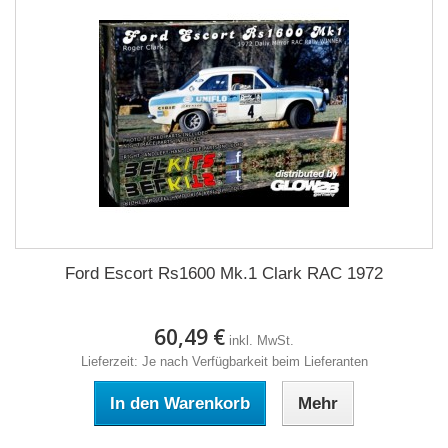
Ford Escort Rs1600 Mk.1 Clark RAC 1972
60,49 €
inkl. MwSt.
Lieferzeit: Je nach Verfügbarkeit beim Lieferanten
In den Warenkorb
Mehr