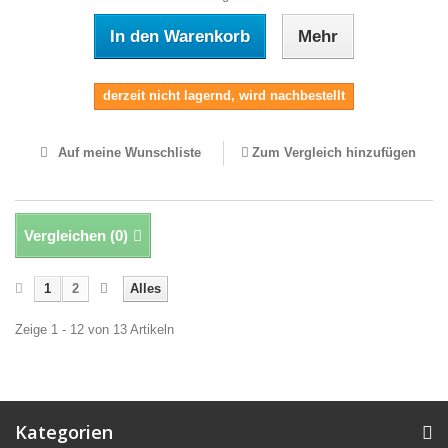
In den Warenkorb
Mehr
derzeit nicht lagernd, wird nachbestellt
Auf meine Wunschliste
Zum Vergleich hinzufügen
Vergleichen (
0
)
1
2
Alles
Zeige 1 - 12 von 13 Artikeln
Kategorien