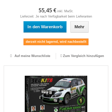
55,45 €
inkl. MwSt.
Lieferzeit: Je nach Verfügbarkeit beim Lieferanten
In den Warenkorb
Mehr
derzeit nicht lagernd, wird nachbestellt
Auf meine Wunschliste
Zum Vergleich hinzufügen