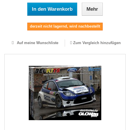
In den Warenkorb
Mehr
derzeit nicht lagernd, wird nachbestellt
Auf meine Wunschliste
Zum Vergleich hinzufügen