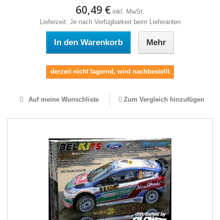
60,49 €
inkl. MwSt.
Lieferzeit: Je nach Verfügbarkeit beim Lieferanten
In den Warenkorb
Mehr
derzeit nicht lagernd, wird nachbestellt
Auf meine Wunschliste
Zum Vergleich hinzufügen