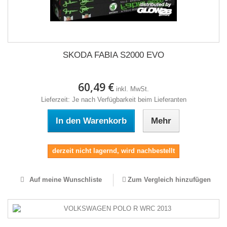
SKODA FABIA S2000 EVO
60,49 €
inkl. MwSt.
Lieferzeit: Je nach Verfügbarkeit beim Lieferanten
In den Warenkorb
Mehr
derzeit nicht lagernd, wird nachbestellt
Auf meine Wunschliste
Zum Vergleich hinzufügen