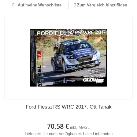
Auf meine Wunschliste
Zum Vergleich hinzufügen
Ford Fiesta RS WRC 2017, Ott Tanak
70,58 €
inkl. MwSt.
Lieferzeit: Je nach Verfügbarkeit beim Lieferanten