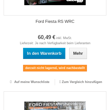
Ford Fiesta RS WRC
60,49 €
inkl. MwSt.
Lieferzeit: Je nach Verfügbarkeit beim Lieferanten
In den Warenkorb
Mehr
derzeit nicht lagernd, wird nachbestellt
Auf meine Wunschliste
Zum Vergleich hinzufügen