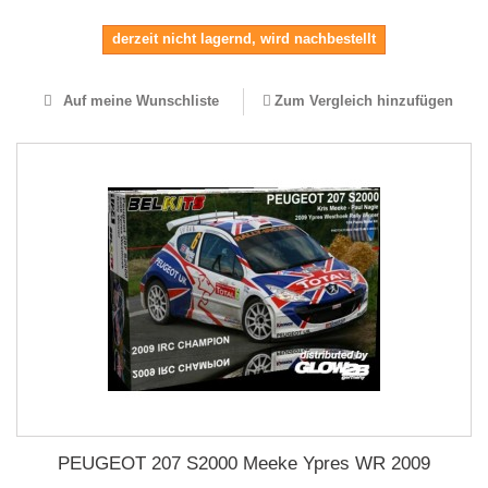
derzeit nicht lagernd, wird nachbestellt
Auf meine Wunschliste
Zum Vergleich hinzufügen
PEUGEOT 207 S2000 Meeke Ypres WR 2009