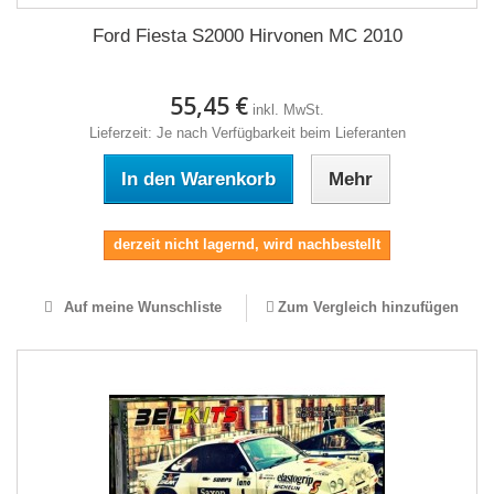
Ford Fiesta S2000 Hirvonen MC 2010
55,45 €
inkl. MwSt.
Lieferzeit: Je nach Verfügbarkeit beim Lieferanten
In den Warenkorb
Mehr
derzeit nicht lagernd, wird nachbestellt
Auf meine Wunschliste
Zum Vergleich hinzufügen