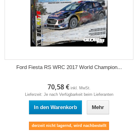
Ford Fiesta RS WRC 2017 World Champion...
70,58 €
inkl. MwSt.
Lieferzeit: Je nach Verfügbarkeit beim Lieferanten
In den Warenkorb
Mehr
derzeit nicht lagernd, wird nachbestellt