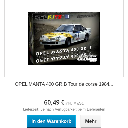
OPEL MANTA 400 GR.B Tour de corse 1984...
60,49 €
inkl. MwSt.
Lieferzeit: Je nach Verfügbarkeit beim Lieferanten
In den Warenkorb
Mehr