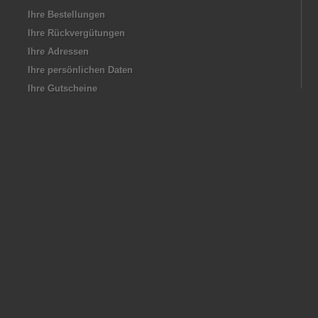
Ihre Bestellungen
Ihre Rückvergütungen
Ihre Adressen
Ihre persönlichen Daten
Ihre Gutscheine