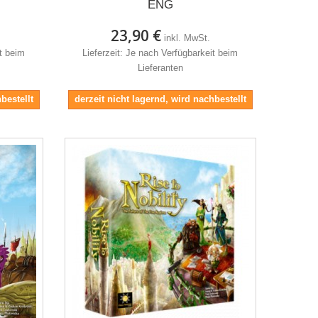
ENG
23,90 €
inkl. MwSt.
it beim
Lieferzeit: Je nach Verfügbarkeit beim
Lieferanten
bestellt
derzeit nicht lagernd, wird nachbestellt