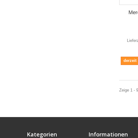
Mer
Liefer
derzeit
Zeige 1 - 
Kategorien
Informationen