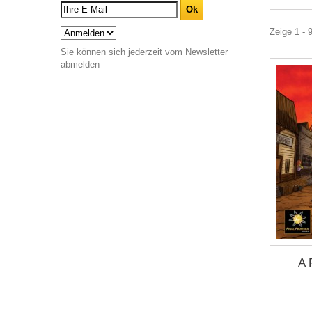
Zeige 1 - 
Sie können sich jederzeit vom Newsletter
abmelden
A 