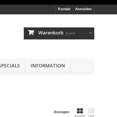
Kontakt
Anmelden
Warenkorb
(Leer)
PECIALS
INFORMATION
Anzeigen:
Kacheln
Liste