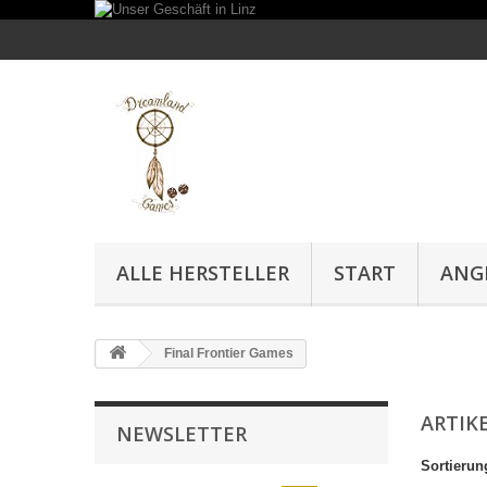
ALLE HERSTELLER
START
ANG
Final Frontier Games
ARTIK
NEWSLETTER
Sortierun