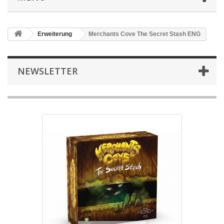
Erweiterung
Merchants Cove The Secret Stash ENG
NEWSLETTER