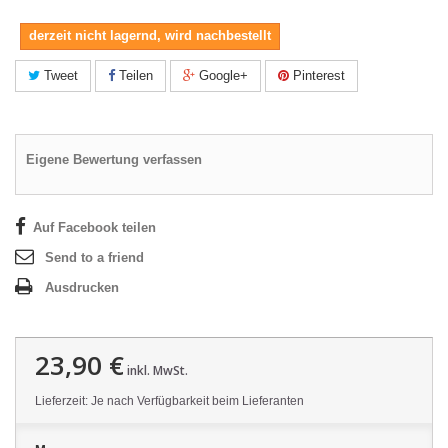
derzeit nicht lagernd, wird nachbestellt
Tweet
Teilen
Google+
Pinterest
Eigene Bewertung verfassen
Auf Facebook teilen
Send to a friend
Ausdrucken
23,90 €
inkl. MwSt.
Lieferzeit: Je nach Verfügbarkeit beim Lieferanten