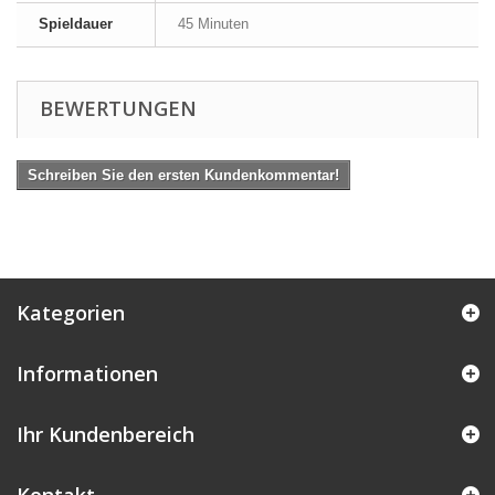
Spieldauer
45 Minuten
BEWERTUNGEN
Schreiben Sie den ersten Kundenkommentar!
Kategorien
Informationen
Ihr Kundenbereich