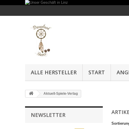
ALLE HERSTELLER
START
ANG
Aktuell-Spiele-Verlag
ARTIK
NEWSLETTER
Sortierun