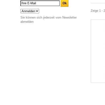
Zeige 1 - 
Sie können sich jederzeit vom Newsletter
abmelden