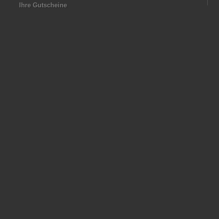
Ihre Gutscheine