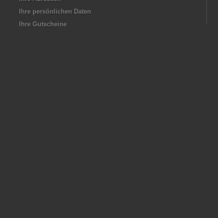
Ihre persönlichen Daten
Ihre Gutscheine