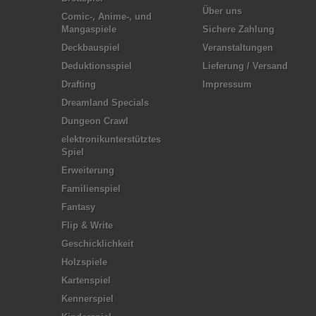
Über uns
Comic-, Anime-, und
Mangaspiele
Sichere Zahlung
Deckbauspiel
Veranstaltungen
Deduktionsspiel
Lieferung / Versand
Drafting
Impressum
Dreamland Specials
Dungeon Crawl
elektronikunterstütztes
Spiel
Erweiterung
Familienspiel
Fantasy
Flip & Write
Geschicklichkeit
Holzspiele
Kartenspiel
Kennerspiel