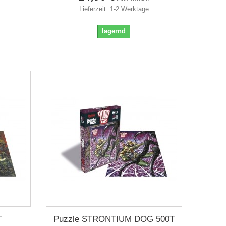
Lieferzeit: 1-2 Werktage
lagernd
T
Puzzle STRONTIUM DOG 500T