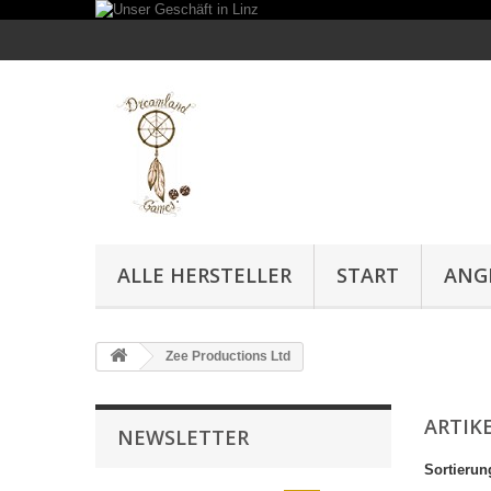
ALLE HERSTELLER
START
ANG
Zee Productions Ltd
ARTIK
NEWSLETTER
Sortierun