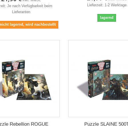
Lieferzeit: 1-2 Werktage
zeit: Je nach Verfügbarkeit beim
Lieferanten
lagernd
 nicht lagernd, wird nachbestellt
zzle Rebellion ROGUE
Puzzle SLAINE 500