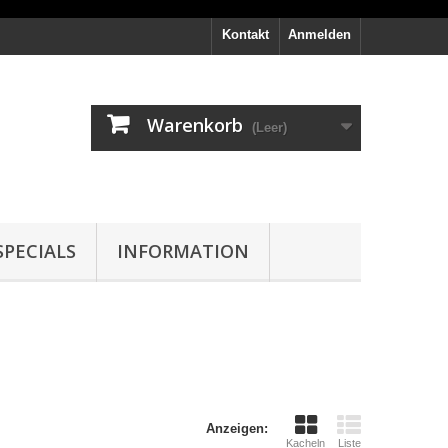
Kontakt
Anmelden
Warenkorb
(Leer)
PECIALS
INFORMATION
Anzeigen:
Kacheln
Liste