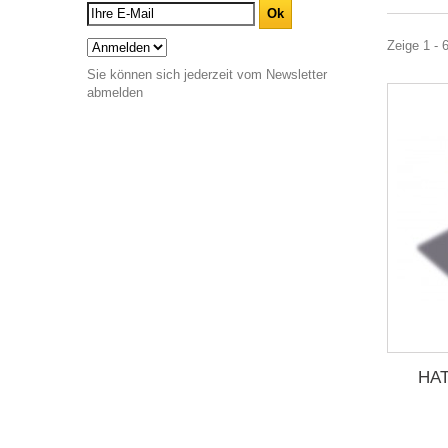
Zeige 1 - 
Sie können sich jederzeit vom Newsletter
abmelden
HA