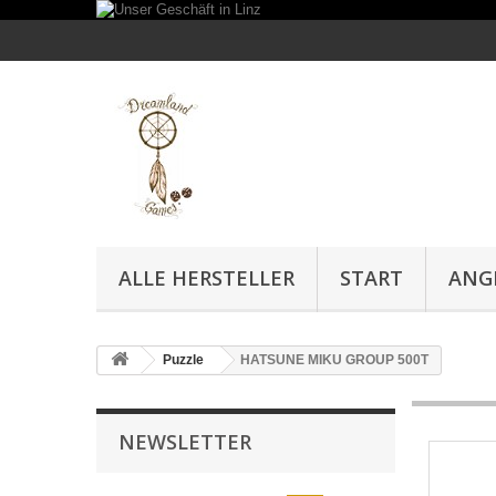
ALLE HERSTELLER
START
ANG
Puzzle
HATSUNE MIKU GROUP 500T
NEWSLETTER