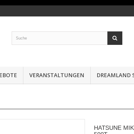
EBOTE
VERANSTALTUNGEN
DREAMLAND S
HATSUNE MI