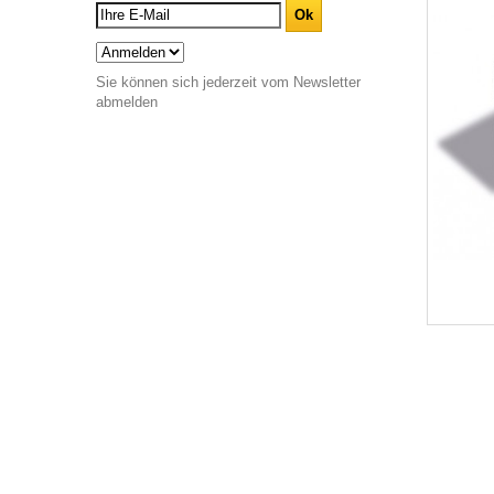
Sie können sich jederzeit vom Newsletter
abmelden