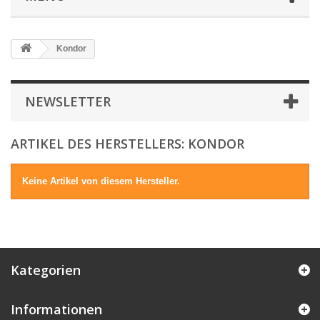
Kondor
NEWSLETTER
ARTIKEL DES HERSTELLERS: KONDOR
Keine Artikel von diesem Hersteller.
Kategorien
Informationen