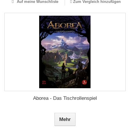
Auf meine Wunschliste
Zum Vergleich hinzufügen
Aborea - Das Tischrollenspiel
Mehr