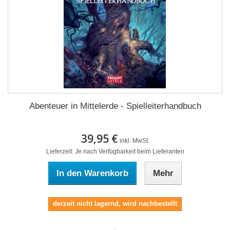
Abenteuer in Mittelerde - Spielleiterhandbuch
39,95 €
inkl. MwSt.
Lieferzeit: Je nach Verfügbarkeit beim Lieferanten
In den Warenkorb
Mehr
derzeit nicht lagernd, wird nachbestellt