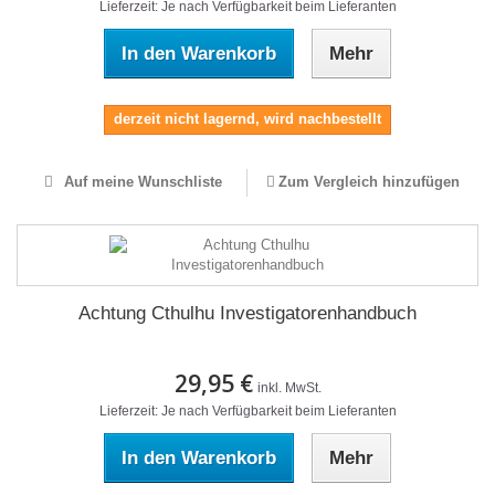
Lieferzeit: Je nach Verfügbarkeit beim Lieferanten
In den Warenkorb
Mehr
derzeit nicht lagernd, wird nachbestellt
Auf meine Wunschliste
Zum Vergleich hinzufügen
Achtung Cthulhu Investigatorenhandbuch
29,95 €
inkl. MwSt.
Lieferzeit: Je nach Verfügbarkeit beim Lieferanten
In den Warenkorb
Mehr