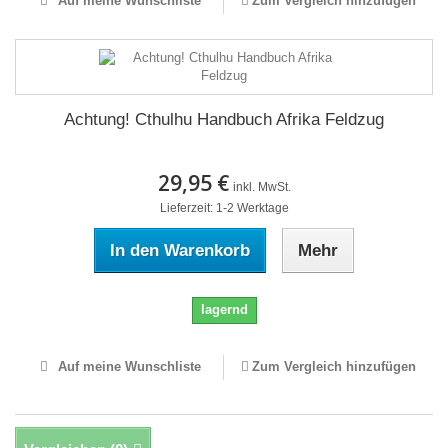
Auf meine Wunschliste
Zum Vergleich hinzufügen
Achtung! Cthulhu Handbuch Afrika Feldzug
29,95 €
inkl. MwSt.
Lieferzeit: 1-2 Werktage
In den Warenkorb
Mehr
lagernd
Auf meine Wunschliste
Zum Vergleich hinzufügen