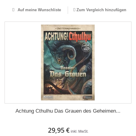
Auf meine Wunschliste
Zum Vergleich hinzufügen
Achtung Cthulhu Das Grauen des Geheimen...
29,95 €
inkl. MwSt.