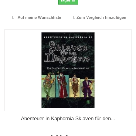
lagernd
Auf meine Wunschliste
Zum Vergleich hinzufügen
Abenteuer in Kaphornia Sklaven für den...