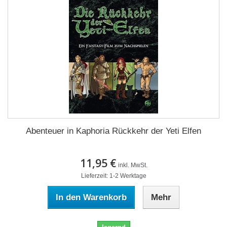
Abenteuer in Kaphoria Rückkehr der Yeti Elfen
11,95 €
inkl. MwSt.
Lieferzeit: 1-2 Werktage
In den Warenkorb
Mehr