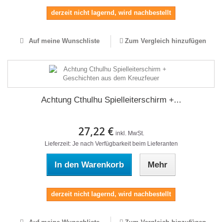
derzeit nicht lagernd, wird nachbestellt
Auf meine Wunschliste
Zum Vergleich hinzufügen
Achtung Cthulhu Spielleiterschirm +...
27,22 €
inkl. MwSt.
Lieferzeit: Je nach Verfügbarkeit beim Lieferanten
In den Warenkorb
Mehr
derzeit nicht lagernd, wird nachbestellt