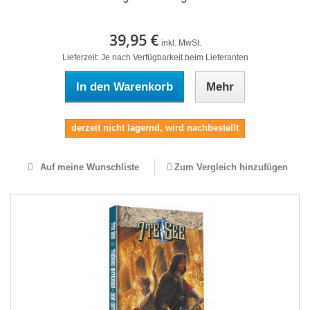
39,95 €
inkl. MwSt.
Lieferzeit: Je nach Verfügbarkeit beim Lieferanten
In den Warenkorb
Mehr
derzeit nicht lagernd, wird nachbestellt
Auf meine Wunschliste
Zum Vergleich hinzufügen