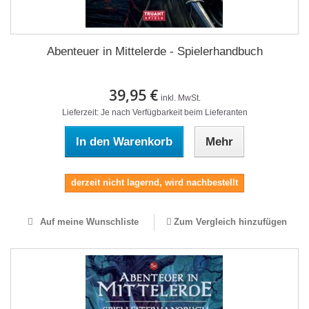
Abenteuer in Mittelerde - Spielerhandbuch
39,95 €
inkl. MwSt.
Lieferzeit: Je nach Verfügbarkeit beim Lieferanten
In den Warenkorb
Mehr
derzeit nicht lagernd, wird nachbestellt
Auf meine Wunschliste
Zum Vergleich hinzufügen