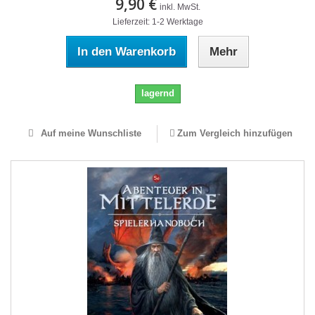
9,90 €
inkl. MwSt.
Lieferzeit: 1-2 Werktage
In den Warenkorb
Mehr
lagernd
Auf meine Wunschliste
Zum Vergleich hinzufügen