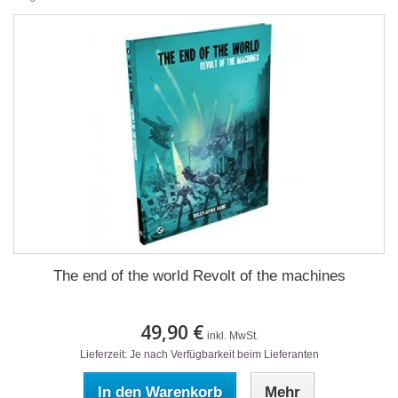
The end of the world Revolt of the machines
49,90 €
inkl. MwSt.
Lieferzeit: Je nach Verfügbarkeit beim Lieferanten
In den Warenkorb
Mehr